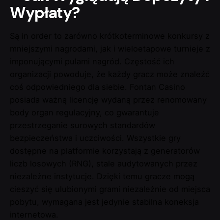
Wypłaty?
Są in order to zarówno krótkoterminowe konkursy z
mniejszymi nagrodami, jak i wieloetapowe turnieje z
imponującymi pulami nagród. Częstość ich
organizacji powoduje, że każdy gracz może znaleźć
coś odpowiedniego dla siebie. Fontan Casino
posiada ważną licencję wydaną przez renomowany
body organ regulacyjny, co gwarantuje
przestrzeganie surowych standardów
bezpieczeństwa i uczciwości. Wszystkie gry
dostępne na platformie korzystają z generatorów
liczb losowych (RNG), stale audytowanych przez
niezależne instytucje. Dzięki temu gracze mogą
cieszyć się ulubionymi grami niezależnie od miejsca
pobytu, wymagana jest jedynie stabilna koneksja
internetowa.