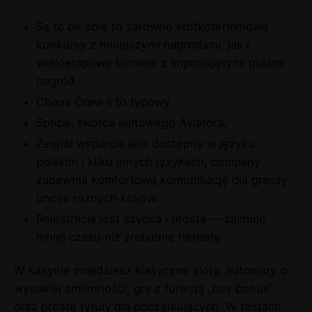
Są to be able to zarówno krótkoterminowe
konkursy z mniejszymi nagrodami, jak i
wieloetapowe turnieje z imponującymi pulami
nagród.
Chaos Crew II to typowy
Sрrіbе, twórса kultоwеgо Аvіаtоrа,
Zespół wsparcia jest dostępny w języku
polskim i kilku innych językach, company
zapewnia komfortową komunikację dla graczy
unces różnych krajów.
Rejestracja jest szybka i prosta — zajmuje
mniej czasu niż zrobienie herbaty.
W kasynie znajdziesz klasyczne sloty, automaty o
wysokiej zmienności, gry z funkcją „buy bonus”
oraz proste tytuły dla początkujących. W testach