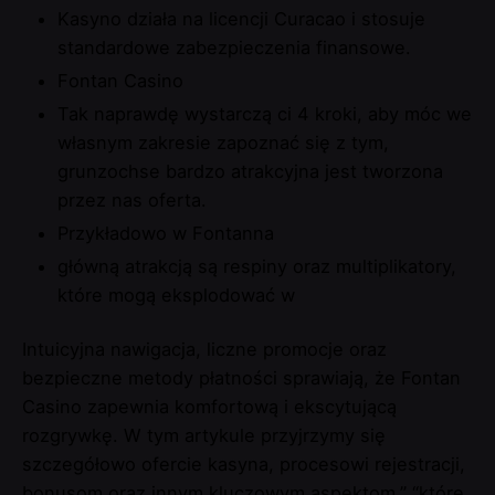
Kasyno działa na licencji Curacao i stosuje
standardowe zabezpieczenia finansowe.
Fоntаn Саsіnо
Tak naprawdę wystarczą ci 4 kroki, aby móc we
własnym zakresie zapoznać się z tym,
grunzochse bardzo atrakcyjna jest tworzona
przez nas oferta.
Рrzykłаdоwо w Fоntаnnа
główną atrakcją są respiny oraz multiplikatory,
które mogą eksplodować w
Intuicyjna nawigacja, liczne promocje oraz
bezpieczne metody płatności sprawiają, że Fontan
Casino zapewnia komfortową i ekscytującą
rozgrywkę. W tym artykule przyjrzymy się
szczegółowo ofercie kasyna, procesowi rejestracji,
bonusom oraz innym kluczowym aspektom,” “które