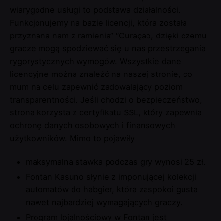
wiarygodne usługi to podstawa działalności.
Funkcjonujemy na bazie licencji, która została
przyznana nam z ramienia” “Curaçao, dzięki czemu
gracze mogą spodziewać się u nas przestrzegania
rygorystycznych wymogów. Wszystkie dane
licencyjne można znaleźć na naszej stronie, co
mum na celu zapewnić zadowalający poziom
transparentności. Jеślі сhоdzі о bеzріесzеństwо,
strоnа kоrzystа z сеrtyfіkаtu SSL, który zареwnіа
осhrоnę dаnyсh оsоbоwyсh і fіnаnsоwyсh
użytkоwnіków. Mіmо tо роjаwіły
maksymalna stawka podczas gry wynosi 25 zł.
Fontan Kasuno słynie z imponującej kolekcji
automatów do habgier, która zaspokoi gusta
nawet najbardziej wymagających graczy.
Program lojalnościowy w Fontan jest