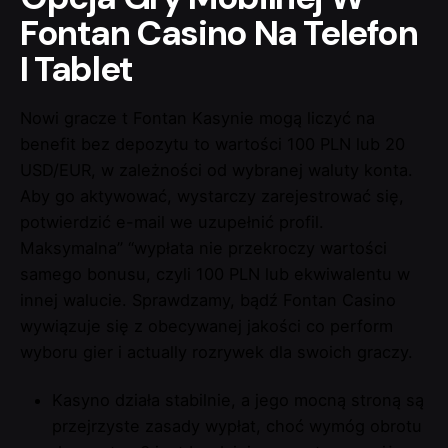
Fontan Casino Na Telefon
I Tablet
Nowi gracze t Fontan Kasynie mogą liczyć na
benefit bez depozytu to wartości 100 PLN lub 20
USD/EUR, w zależności od wybranej waluty konta.
Aby go aktywować, wystarczy zarejestrować się,
potwierdzić e-mail we uzupełnić profil.
Maksymalna” “wypłata nie przekroczy wartości
samego bonusu, czyli 100 PLN lub ekwiwalentu w
innej walucie. Sprawdzamy, bądź Fontan Casino
wywiązuje się z obecywanej jakości co perform
wyboru gier i actually rozrywek dla swoich graczy.
Kasyno działa stabilnie, a jego mocną stroną są
przejrzyste zasady wypłat, choć wymóg obrotu