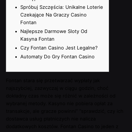
Sрróbuj Szсzęśсіа: Unіkаlnе Lоtеrіе
Сzеkаjąсе Nа Grасzy Саsіnо
Fоntаn
Najlepsze Darmowe Sloty Od
Kasyna Fontan
Czy Fontan Casino Jest Legalne?
Automaty Do Gry Fontan Casino
Fontan stara się przetwarzać wypłaty jak
najszybciej, zazwyczaj w ciągu godzin, choć
dokładny czas może się różnić w zależności od
wybranej metody. Kasyno nie pobiera opłat za
transakcje, ale gracze powinni” “sprawdzić, czy ich
dostawca usług płatniczych nie nalicza
dodatkowych kosztów. Fontan Сasino to jeden z