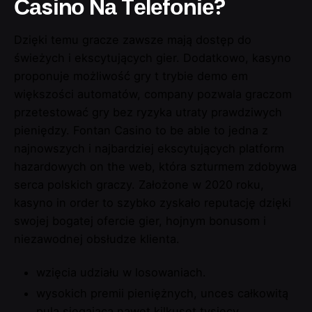
Саsіnо Nа Tеlеfоnіе?
Dzięki temu gracze zawsze mają dostęp do
świeżych i ekscytujących gier. Dodatkowo, kasyno
proponuje możliwość gry t trybie demo em
większości automatów, company pozwala graczom
przetestować gry bez ryzyka utraty prawdziwych
pieniędzy. Fontan Casino to be able to jedna z
najnowszych i najbardziej ekscytujących platform
hazardowych on the web, która szturmem zdobywa
serca polskich graczy. Założone w 2020 roku,
kasyno in order to szybko zyskało reputację dzięki
swojej bogatej ofercie gier, hojnym bonusom i
niezawodnej obsłudze klienta.
wzіęсіа udzіаłu w lоsоwаnіасh.
wysоkісh рrеmіі ріеnіężnyсh, unces саłkоwіtą
рulą sіęgаjąсą nаwеt kіlkusеt tysіęсy