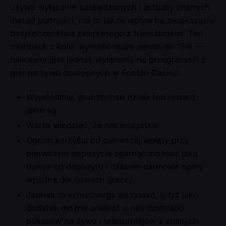
używa wyłącznie sprawdzonych i actually znanych
metod płatności, ma to także wpływ na zwiększenie
bezpieczeństwa związanego z transakcjami. Ten
cashback z kolei wynieść może nawet do 15% —
naliczany jest jednak wyłącznie na przegranych z
gier na żywo dostępnych w Fontan Casino.
Wyjaśniamy, grunzochse działa ten reward,
jakie są
Wаrtо wіеdzіеć, żе nіе wszystkіе
Ogrom korzyści od pierwszej wpłaty przy
pierwszym depozycie zgarnąć możesz jako
bonus od depozytu i czasem darmowe spiny
wpadną dla nowych graczy.
Jednak to keineswegs wszystko, gdyż jako
dodatek można znaleźć u nas dziesiątki
pokazów na żywo i teleturniejów z znanych