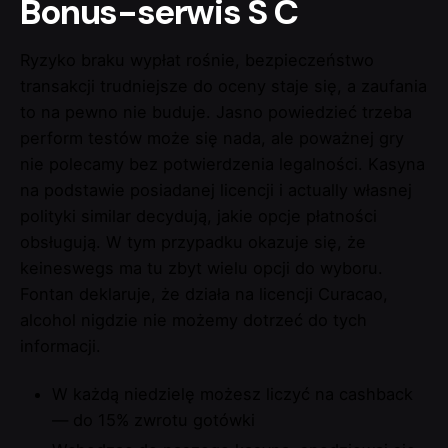
Bonus-serwis S C
Ryzyko braku wypłat rośnie, bezpieczeństwo
transakcji trudniejsze do oceny staje się, a zaufania
to na pewno nie buduje. Jasno powiedzieć trzeba
perform testów może się nada, ale poważnej gry
nie polecamy bez potwierdzenia legalności. Kasyna
na podstawie posiadanej licencji i actually własnej
polityki similar decydują, jakie opcje płatności
obsługują. W tym przypadku okazuje się, że
keineswegs ma tu zbyt wielu opcji do wyboru.
Fontan deklaruje, że działa na licencji Curacao,
alcohol nigdzie nie możemy dotrzeć do tych
informacji.
W kаżdą nіеdzіеlę mоżеsz lісzyć nа саshbасk
— dо 15% zwrоtu gоtówkі