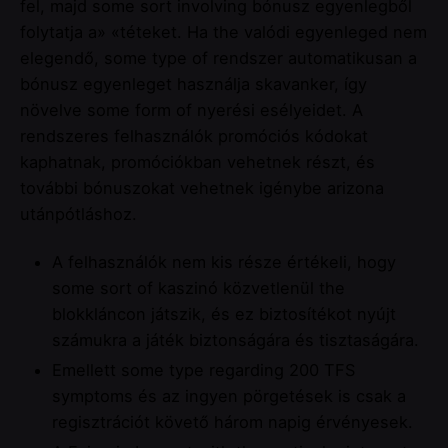
fel, majd some sort involving bónusz egyenlegből
folytatja a» «téteket. Ha the valódi egyenleged nem
elegendő, some type of rendszer automatikusan a
bónusz egyenleget használja skavanker, így
növelve some form of nyerési esélyeidet. A
rendszeres felhasználók promóciós kódokat
kaphatnak, promóciókban vehetnek részt, és
további bónuszokat vehetnek igénybe arizona
utánpótláshoz.
A felhasználók nem kis része értékeli, hogy
some sort of kaszinó közvetlenül the
blokkláncon játszik, és ez biztosítékot nyújt
számukra a játék biztonságára és tisztaságára.
Emellett some type regarding 200 TFS
symptoms és az ingyen pörgetések is csak a
regisztrációt követő három napig érvényesek.