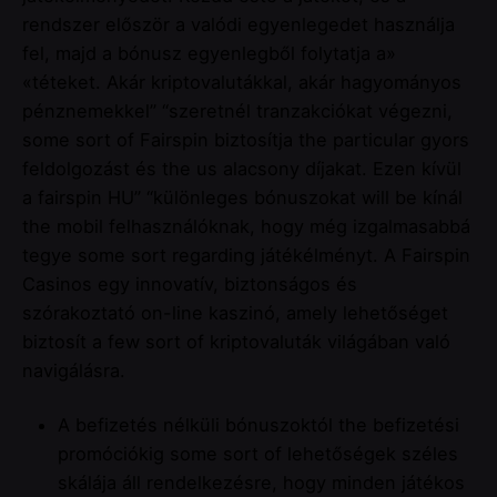
rendszer először a valódi egyenlegedet használja
fel, majd a bónusz egyenlegből folytatja a»
«téteket. Akár kriptovalutákkal, akár hagyományos
pénznemekkel” “szeretnél tranzakciókat végezni,
some sort of Fairspin biztosítja the particular gyors
feldolgozást és the us alacsony díjakat. Ezen kívül
a fairspin HU” “különleges bónuszokat will be kínál
the mobil felhasználóknak, hogy még izgalmasabbá
tegye some sort regarding játékélményt. A Fairspin
Casinos egy innovatív, biztonságos és
szórakoztató on-line kaszinó, amely lehetőséget
biztosít a few sort of kriptovaluták világában való
navigálásra.
A befizetés nélküli bónuszoktól the befizetési
promóciókig some sort of lehetőségek széles
skálája áll rendelkezésre, hogy minden játékos