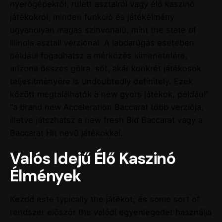
nyerőgépekről, rulett asztalról vagy élő kaszinó
játékokról, minden funkció és játékélmény
ugyanolyan magas színvonalú, mint the state of
illinois asztali verziónál. A labdarúgás esetében
például fogadhatsz a mérkőzés kimenetelére,
arizona összes gólra, sőt, akár konkrét játékosok
teljesítményére is undoubtedly definitely. Ezek
között megtalálhatók a new gyors játékok, például”
“a brand new Acceleration Baccarat több verziója,
illetve játszhatsz a new fresh Bid Baccarat vagy a
Baccarat Hit nevű játékokkal.
Valós Idejű Élő Kaszinó
Élmények
Kezdd este typically the játékot, és some sort of
rendszer először the valódi egyenlegedet használja