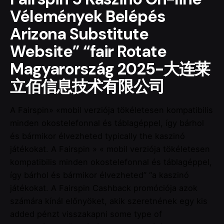
Vélemények Belépés
Arizona Substitute
Website” “fair Rotate
Magyarország 2025-大连莱
立佰信息技术有限公司
A Fairspin» «mobil verziója tökéletesen kompatibilis
minden okostelefonnal és táblagéppel, így bárhol
és bármikor élvezheted typically the kaszinó
játékokat. A Fairspin » « mobil verziója tökéletesen
kompatibilis minden okostelefonnal és táblagéppel,
így bárhol és bármikor élvezheted” “a kaszinó
játékokat. A Fairspin Cashback promóciója azok
számára kínál előnyöket, akik szeretnének egy kis
added pénzt visszakapni some type of