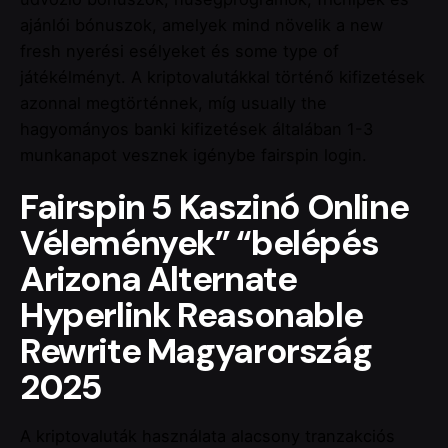
ajánlói bónuszok, amelyek mind növelik a new
fresh nyerési esélyeket és some type of
játékélményt. A kriptovalutákkal történő kifizetések
azonnal megtörténnek, míg usually the
hagyományos banki kifizetések általában 1-3
munkanapot vesznek igénybe
fairspin login
.
Fairspin 5 Kaszinó Online
Vélemények” “belépés
Arizona Alternate
Hyperlink Reasonable
Rewrite Magyarország
2025
A kriptovaluták használata alacsony tranzakciós