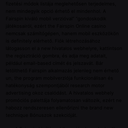
fizetési módok listája meglehetősen terjedelmes,
nem mindegyik opció érhető el mindenhol. A
Fairspin kiváló mobil verzióval” “gondoskodik
játékosairól, ezért the Fairspin Online casino
nemcsak számítógépen, hanem mobil eszközökön
is definitely elérhető. Fiók létrehozásához
látogasson el a new hivatalos webhelyre, kattintson
the regisztráció gombra, és adja meg adatait,
például email-based címét és jelszavát. Bár
letölthető Fairspin alkalmazás jelenleg nem érhető
un, the program mobilverziója funkcionálisan és
hatékonyság szempontjából research motor
advertising okoz csalódást. A hivatalos webhely
promóciós palettája folyamatosan változik, ezért ne
habozz rendszeresen ellenőrizni the brand new
technique Bónuszok szekcióját.