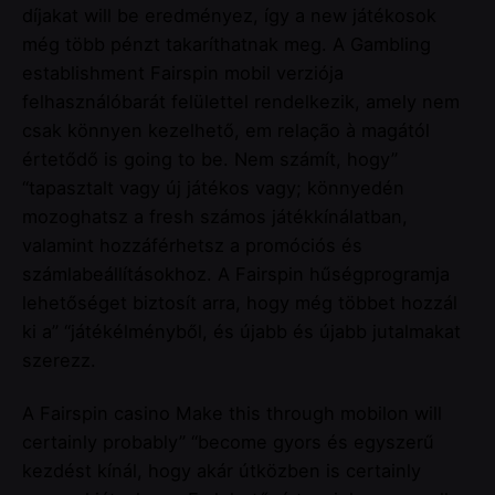
díjakat will be eredményez, így a new játékosok
még több pénzt takaríthatnak meg. A Gambling
establishment Fairspin mobil verziója
felhasználóbarát felülettel rendelkezik, amely nem
csak könnyen kezelhető, em relação à magától
értetődő is going to be. Nem számít, hogy”
“tapasztalt vagy új játékos vagy; könnyedén
mozoghatsz a fresh számos játékkínálatban,
valamint hozzáférhetsz a promóciós és
számlabeállításokhoz. A Fairspin hűségprogramja
lehetőséget biztosít arra, hogy még többet hozzál
ki a” “játékélményből, és újabb és újabb jutalmakat
szerezz.
A Fairspin casino Make this through mobilon will
certainly probably” “become gyors és egyszerű
kezdést kínál, hogy akár útközben is certainly