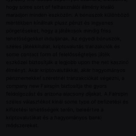
hogy some sort of felhasználói élmény kiváló
maradjon minden eszközön. A bónuszok különböző
mértékben kínálnak plusz pénzt és ingyenes
pörgetéseket, hogy a játékosok mindig friss
lehetőségekkel induljanak. Az egyedi bónuszok,
széles játékkínálat, kriptovalutás tranzakciók és
some contact form of felelősségteljes játék
eszközei biztosítják a legjobb upon the net kaszinó
élményt. Akár kriptovalutákkal, akár hagyományos
pénznemekkel szeretnél tranzakciókat végezni, a
company new Fairspin biztosítja the gyors
feldolgozást és arizona alacsony díjakat. A Fairspin
széles választékot kínál some type of befizetési és
kifizetési lehetőségek terén, beleértve a
kriptovalutákat és a hagyományos banki
módszereket.