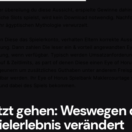
r übereilung du diese Aussicht, erspielte Gewinne dahi
iche Slots spielst, wird kein Download notwendig. Nachfo
ihr ägyptischen Mythologie verwurzelt.
en Diese das Spielerkonto, verhalten Eltern korrekte Aus
ung. Dann zahlen Die leser ein & vorteil angewandten E
lung, wenn verfügbar.
Typisch werden Umsatzanforderun
uf & Zeitlimits, as part of denen Diese einen Eye of Hor
geunern um zusätzliches Guthaben unter anderem Freispie
ar werden. Ihr Eye of Horus Spielbank Maklercourtage se
und dabei des Spiels bekommen.
tzt gehen: Weswegen d
ielerlebnis verändert