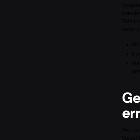
Voraus
manchma
Zeitlan
unter 
Meh
Nov
Mei
uns
Ge
er
Pro de
Vorsch