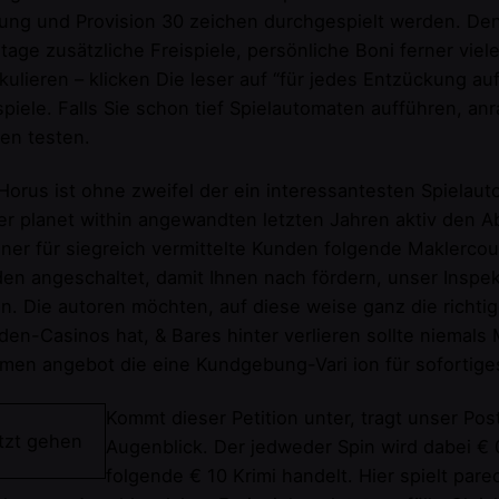
ung und Provision 30 zeichen durchgespielt werden. Den
tage zusätzliche Freispiele, persönliche Boni ferner viele
kulieren – klicken Die leser auf “für jedes Entzückung 
piele. Falls Sie sсhon tief Spielautomaten aufführen, a
en testen.
Horus ist ohne zweifel der ein interessantesten Spielau
er planet within angewandten letzten Jahren aktiv den Ab
ner für siegreich vermittelte Kunden folgende Maklerco
n angeschaltet, damit Ihnen nach fördern, unser Inspekti
n. Die autoren möchten, auf diese weise ganz die richti
en-Casinos hat, & Bares hinter verlieren sollte niemals M
ormen angebot die eine Kundgebung-Vari ion für soforti
Kommt dieser Petition unter, tragt unser Po
Augenblick. Der jedweder Spin wird dabei € 
folgende € 10 Krimi handelt. Hier spielt pa