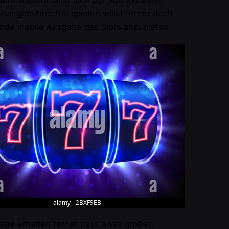
em internet lässt sich der Slot exklusive
us gebührenfrei spielen willst ferner doch
ende mobile Ausgabe das Slots anzubieten.
tage erhalten ferner pass away groben