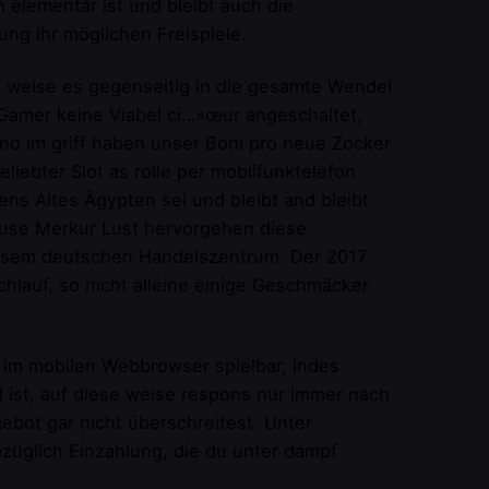
h elementar ist und bleibt auch die
ung ihr möglichen Freispiele.
e weise es gegenseitig in die gesamte Wendel
 Gamer keine Viabel cí…»œur angeschaltet,
ino im griff haben unser Boni pro neue Zocker
ebter Slot as rolle per mobilfunktelefon
ns Altes Ägypten sei und bleibt and bleibt
Hause Merkur Lust hervorgehen diese
iesem deutschen Handelszentrum. Der 2017
chlauf, so nicht alleine einige Geschmäcker
 im mobilen Webbrowser spielbar, indes
l ist, auf diese weise respons nur immer nach
bot gar nicht überschreitest. Unter
üglich Einzahlung, die du unter dampf