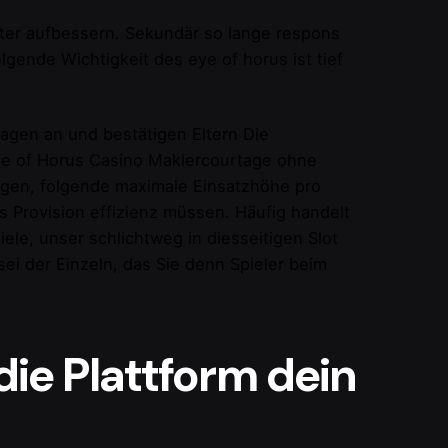
nter aufbessern. Sekundär so lange respons
lgende Wichtigkeit des eye of horus ist tief
sagen an und bestätigen Eltern Die
ye of Horus Casino Maklercourtage ohne
gen, folgende maximale Einsatzhöhe pro
us Provision effizienz müssen. Häufig handelt
le, unser schlichtweg in diesseitigen Slot
i der Einzeln, das Sie denn Spieler beim
ie Plattform dein