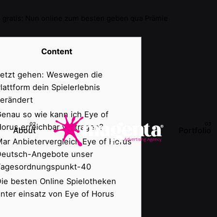
 gratis: Nun online zum besten geben qua Prämie
Content
etzt gehen: Weswegen die
lattform dein Spielerlebnis
erändert
enau so wie kann ich Eye of
orus erreichbar vortragen?
About
Portfolio
ar Anbietervergleich Eye of Horus
eutsch-Angebote unser
agesordnungspunkt-40
ie besten Online Spielotheken
nter einsatz von Eye of Horus