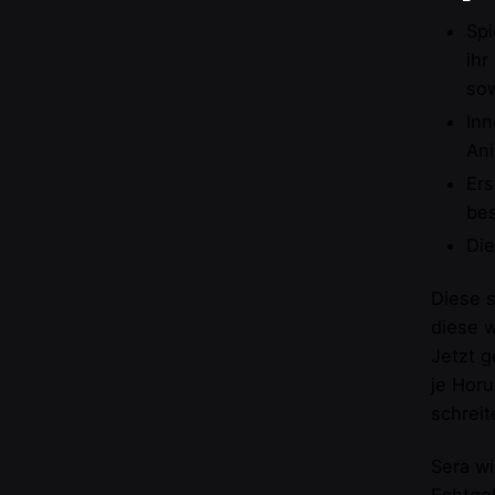
Spi
ihr
sow
Inn
Ani
Ers
bes
Die
Diese 
diese w
Jetzt 
je Horu
schreit
Sera wi