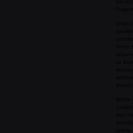
wie hoc
Fragest
Unser b
ausdehn
und die
ferner 
retourn
es Book
wichti
erschie
anspric
Within 
zusätzl
dein Ha
aufstö
stehen 