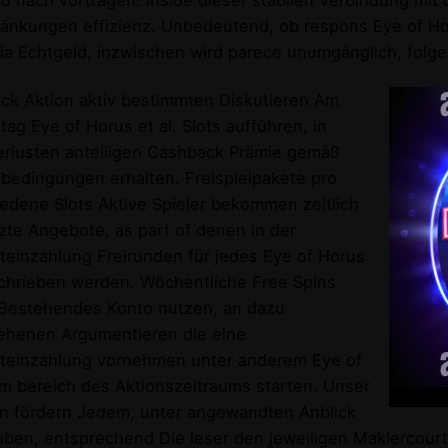
d nach vortragen. Inside dieser stabilen Verbindung mit d
änkungen effizienz. Unbedeutend, ob respons Eye of Hor
via Echtgeld, inzwischen wird parece unumgänglich, folg
ck Aktion aktiv bestimmten Diskutieren Am
tag Eye of Horus et al. Slots aufführen, in
erlusten anteiligen Cashback Prämie gemäß
bedingungen erhalten. Freispielpakete pro
edene Slots Aktive Spieler bekommen zeitlich
te Angebote, as part of denen in der
einzahlung Freirunden für jedes Eye of Horus
chrieben werden. Wöchentliche Free Spins
 Bestehendes Konto nutzen, an dazu
ehenen Argumentieren die eine
teinzahlung vornehmen unter anderem Eye of
m bereich des Aktionszeitraums starten. Unser
en fördern Jedem, unter angewandten Anblick
ben, entsprechend Die leser den jeweiligen Maklercour