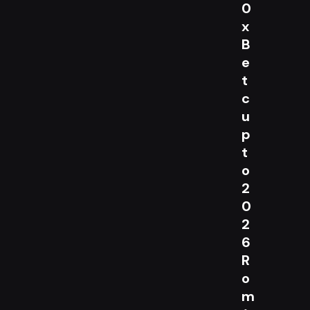
0
x
B
e
t
c
u
p
t
o
2
0
2
6
R
o
m