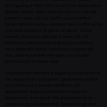
Microgaming e Play’n GO. Le slot sono disponibili in
diverse varianti, dalle classiche slot a tre rulli alle
moderne video slot con grafica accattivante e
funzionalità innovative. Gamdom casino offre anche
una vasta selezione di giochi da tavolo, tra cui
roulette, blackjack, baccarat e poker. Per chi
preferisce un’esperienza di gioco più realistica,
sono disponibili anche i giochi con croupier dal
vivo, dove è possibile interagire con croupier
professionisti in tempo reale.
La piattaforma Gamdom si aggiorna costantemente
con l’aggiunta di nuovi giochi, garantendo sempre
una freschezza e varietà nell’offerta. Gli
appassionati di giochi particolari troveranno
sicuramente qualcosa di loro gradimento tra le
numerose opzioni disponibili. Gamdom è un vero