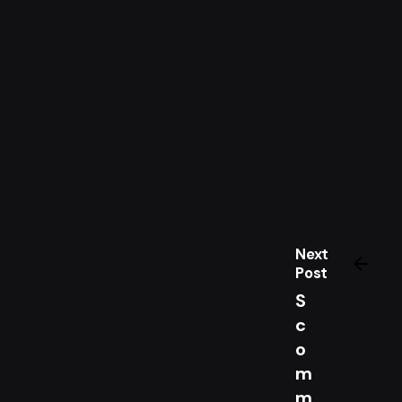
Next
Post
S
c
o
m
m