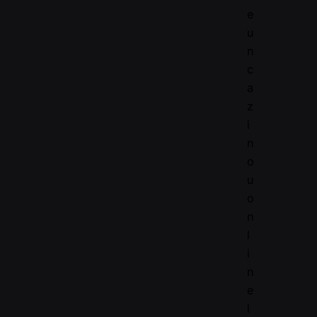
e
u
n
c
a
z
i
n
o
u
o
n
l
i
n
e
l