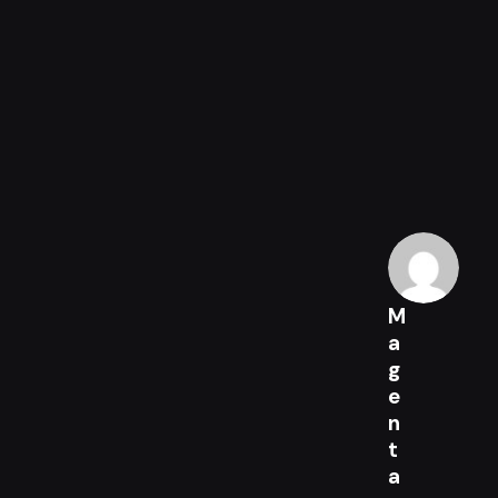
M
a
g
e
n
t
a