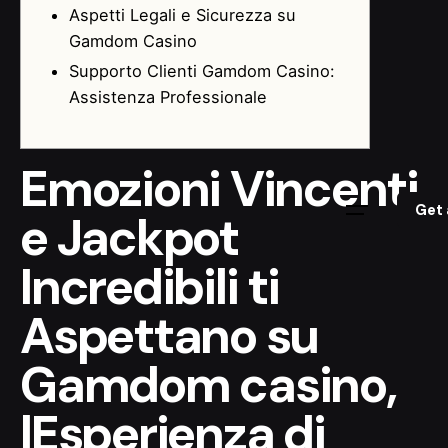
Aspetti Legali e Sicurezza su
Gamdom Casino
Supporto Clienti Gamdom Casino:
Assistenza Professionale
Emozioni Vincenti
Get 
e Jackpot
Incredibili ti
Aspettano su
Gamdom casino,
lEsperienza di