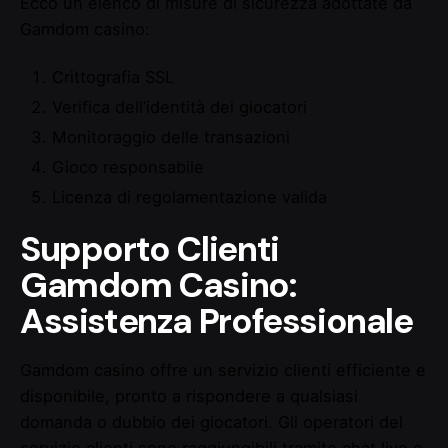
Ecco un elenco di misure di sicurezza adottate da
Gamdom casino:
Crittografia SSL
Verifica dell’identità dei giocatori
Monitoraggio delle transazioni
Gioco responsabile
Licenza di regolamentazione valida
Supporto Clienti
Gamdom Casino:
Assistenza Professionale
Gamdom casino offre un servizio clienti efficiente e
disponibile, pronto a rispondere a qualsiasi
domanda o dubbio dei giocatori. Gli operatori del
servizio clienti sono raggiungibili tramite chat live e