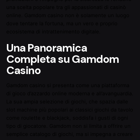
una scelta popolare tra gli appassionati di casinò
online. Gamdom casino non è solamente un luogo
dove tentare la fortuna, ma un vero e proprio
ecosistema di intrattenimento digitale.
Una Panoramica
Completa su Gamdom
Casino
Gamdom casino si presenta come una piattaforma
di gioco d’azzardo online moderna e all’avanguardia.
La sua ampia selezione di giochi, che spazia dalle
slot machine più popolari ai classici giochi da tavolo
come roulette e blackjack, soddisfa i gusti di ogni
tipo di giocatore. Gamdom non si limita a offrire un
semplice catalogo di giochi, ma si impegna a creare