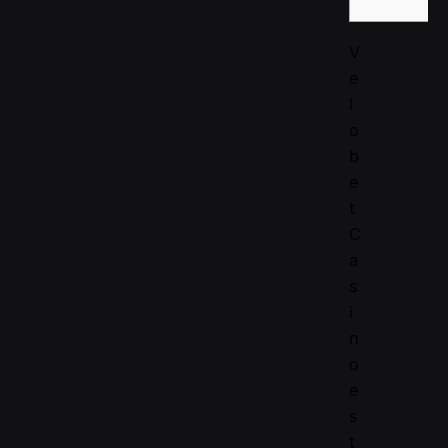
V
e
l
o
b
e
t
C
a
s
i
n
o
e
s
t