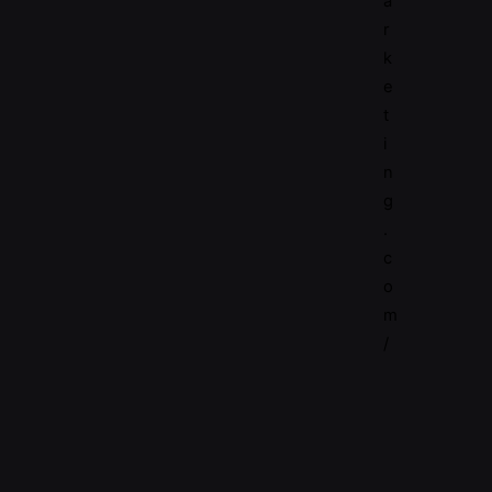
a
r
k
e
t
i
n
g
.
c
o
m
/