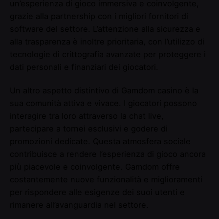
un’esperienza di gioco immersiva e coinvolgente,
grazie alla partnership con i migliori fornitori di
software del settore. L’attenzione alla sicurezza e
alla trasparenza è inoltre prioritaria, con l’utilizzo di
tecnologie di crittografia avanzate per proteggere i
dati personali e finanziari dei giocatori.
Un altro aspetto distintivo di Gamdom casino è la
sua comunità attiva e vivace. I giocatori possono
interagire tra loro attraverso la chat live,
partecipare a tornei esclusivi e godere di
promozioni dedicate. Questa atmosfera sociale
contribuisce a rendere l’esperienza di gioco ancora
più piacevole e coinvolgente. Gamdom offre
costantemente nuove funzionalità e miglioramenti
per rispondere alle esigenze dei suoi utenti e
rimanere all’avanguardia nel settore.