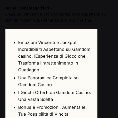
Skip
Home
Uncategorized
to
Emozioni Vincenti e Jackpot Incredibili ti Aspettano su
content
Gamdom casino, lEsperienza di Gioco che Tras
Emozioni Vincenti e Jackpot
Incredibili ti Aspettano su Gamdom
casino, lEsperienza di Gioco che
Trasforma lIntrattenimento in
Guadagno.
Una Panoramica Completa su
Gamdom Casino
I Giochi Offerti da Gamdom Casino:
Una Vasta Scelta
Bonus e Promozioni: Aumenta le
Tue Possibilità di Vincita