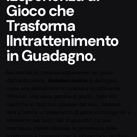
Gioco che
Trasforma
lIntrattenimento
in Guadagno.
Nel mondo in continua espansione del gioco
d’azzardo online,
Gamdom casino
si distingue
come una piattaforma innovativa e accattivante.
Offrendo una vasta gamma di giochi, dalle slot
classiche ai titoli con croupier dal vivo, Gamdom
mira a fornire un’esperienza di gioco coinvolgente e
stimolante per tutti i tipi di giocatori. La sua
interfaccia utente intuitiva, la generosità delle
promozioni e l’impegno per la sicurezza lo rendono