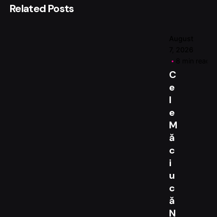
Related Posts
August
7, 2026
8 min read
C
e
l
e
M
ă
c
i
u
c
ă
N