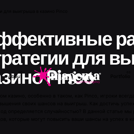
 для выигрыша в казино Pinco
ффективные р
тратегии для в
азино Pinco
About
Portfolio
ом казино, особенно в таком, как Pinco, игроки всег
вышения своих шансов на выигрыш. Как достичь успеха
ход определяется случайностью? В данной статье мы
ов, которые могут повысить ваши шансы на успех в ка