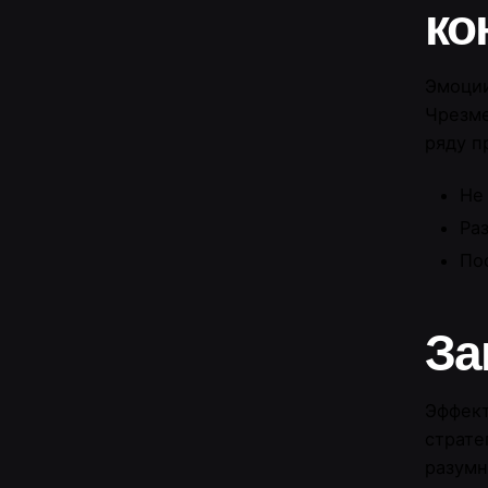
ко
Эмоции
Чрезме
ряду п
Не
Раз
По
За
Эффект
страте
разумн