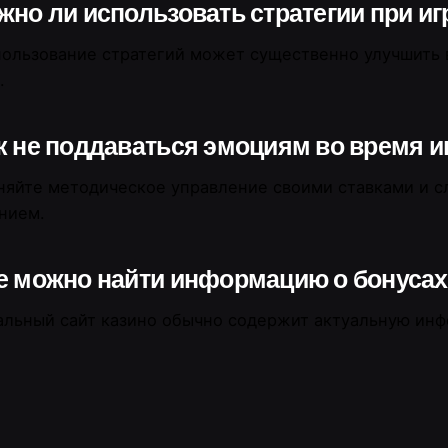
ужно ли использовать стратегии при иг
пользование стратегий может существенно улучшить 
.
ак не поддаваться эмоциям во время 
яйте методическое управление своими ставками и с
нием.
де можно найти информацию о бонусах 
льный сайт казино обычно содержит актуальную инфо