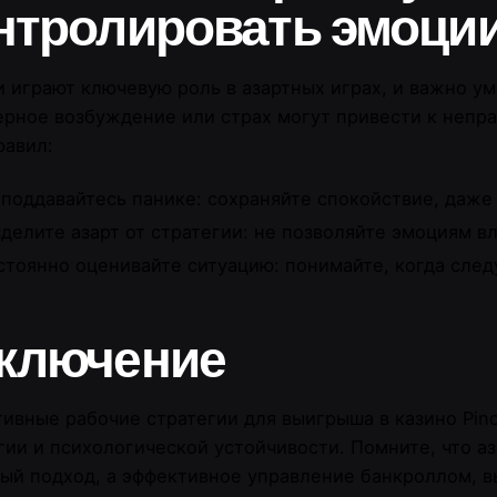
нтролировать эмоци
 играют ключевую роль в азартных играх, и важно ум
рное возбуждение или страх могут привести к непр
равил:
 поддавайтесь панике: сохраняйте спокойствие, даже
делите азарт от стратегии: не позволяйте эмоциям вл
стоянно оценивайте ситуацию: понимайте, когда след
ключение
ивные рабочие стратегии для выигрыша в казино Pin
гии и психологической устойчивости. Помните, что аз
ый подход, а эффективное управление банкроллом, в