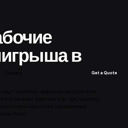
абочие
ыигрыша в
Get a Quote
Contact
да ищут наиболее эффективные стратегии
 в этом мире азартных игр, где, казалось
 рассмотрим несколько проверенных
зино Pinco.