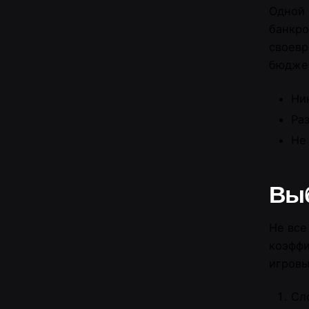
Одной 
банкро
своевр
бюдже
Ни
Ра
Не
Выб
Не все
коэффи
игровы
Сл