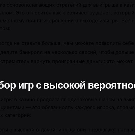
из основополагающих стратегий для выигрыша в кази
ллом. Это относится как к количеству денег, который 
еменному принятию решений о выходе из игры. Вот н
том:
когда не ставьте больше, чем можете позволить себе
зделите банкролл на несколько сессий, чтобы дольше
 стремитесь вернуть проигранные деньги: это может
ор игр с высокой вероятн
 игры в казино предлагают одинаковые шансы на выи
циентами — это обязанность каждого игрока, стремя
х категорий:
оты с высокой отдачей: иногда они предлагают гораз