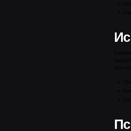
Иг
Ка
Ис
Казино
банкро
Вот не
Пр
Бо
Кэ
Пс