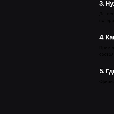
3. Н
Да, ис
потери
4. К
Примен
состоя
5. Г
Официа