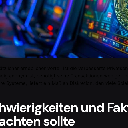
ätzlicher erheblicher Vorteil ist die verbesserte Privatsp
ndig anonym ist, benötigt seine Transaktionen weniger indi
e Systeme, liefert ein Maß an Diskretion, den viele Spie
hwierigkeiten und Fak
achten sollte