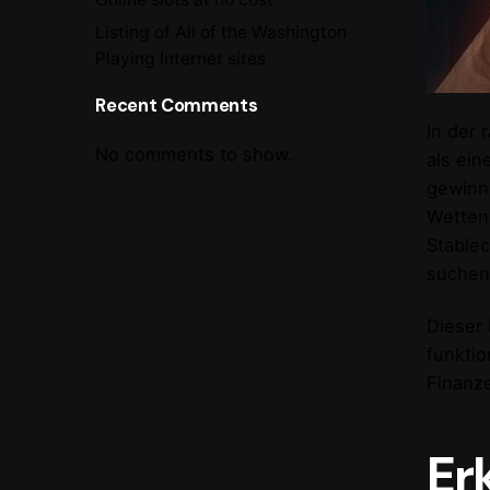
Listing of All of the Washington
Playing Internet sites
Recent Comments
In der 
No comments to show.
als ein
gewinne
Wetten 
Stablec
suchen
Dieser 
funktio
Finanz
Er