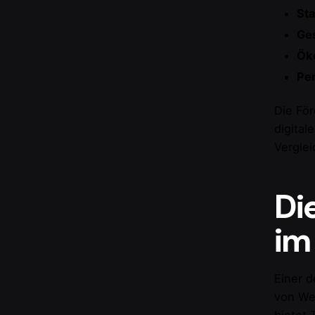
Sta
Ges
Ök
Per
Die För
digital
Vergle
Di
im
Einer d
von We
bietet 