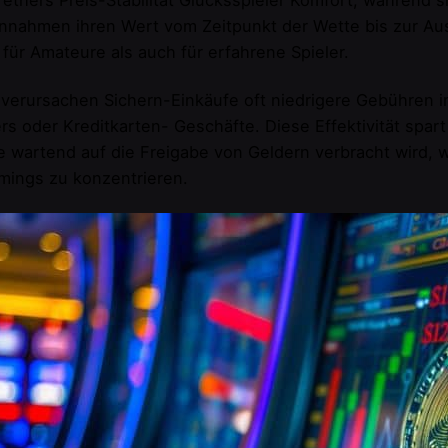
innahmen ihren Wert vom Zeitpunkt der Wette bis zur Au
für Amateure als auch für erfahrene Spieler.
erursachen Sichern-Einkäufe oft niedrigere Gebühren im 
rs oder Kreditkarten- Geschäfte. Diese Effektivität spart
ie wartend auf die Freigabe von Geldern verbracht wird, 
mings zu konzentrieren.