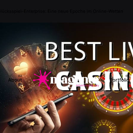
Glücksspiel-Enterprise: Eine neue Epoche im Online-Wetten
About
Portfolio