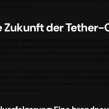
chen Implikationen und technischen Anforderungen ist en
er-Casino-Seiten.
e Zukunft der Tether-
ktronische Währungen ihren Weg in den Mainstream forts
tungen, die bereit sind, ein fester Bestandteil der Onli
chen von Sicherheit und Effizienz, sprechen sie eine br
währungs-Liebhabern bis hin zu normalen Kasinospieler
unft der Tether-Casino-Seiten wird wahrscheinlich eine 
ionen wie Expertensysteme und VR-Erfahrungen beinhalte
sern. Diese Entwicklungen, kombiniert mit weit verbrei
 Glücksspiele erleben.