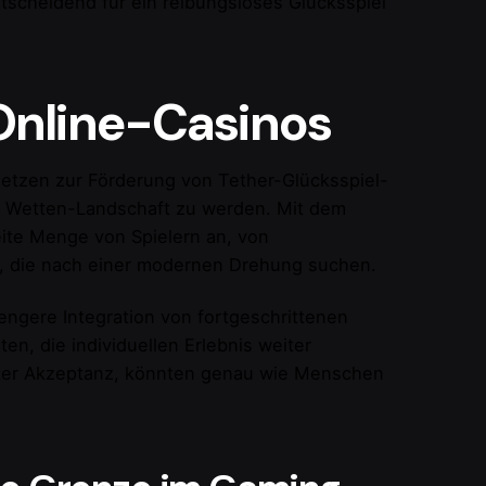
tscheidend für ein reibungsloses Glücksspiel
Online-Casinos
etzen zur Förderung von Tether-Glücksspiel-
ne- Wetten-Landschaft zu werden. Mit dem
eite Menge von Spielern an, von
n, die nach einer modernen Drehung suchen.
engere Integration von fortgeschrittenen
n, die individuellen Erlebnis weiter
teter Akzeptanz, könnten genau wie Menschen