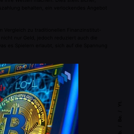
szahlung behalten, ein verlockendes Angebot
Vergleich zu traditionellen Finanzinstitut-
 nicht nur Geld, jedoch reduziert auch die
was es Spielern erlaubt, sich auf die Spannung
Yt.
Be.
Fb.