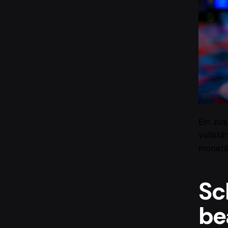
Ein zus
vollstä
monetär
Sc
be