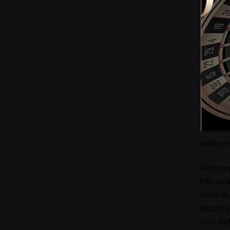
velkom
Problem
håndvær
hovedsa
albumud
hen indt