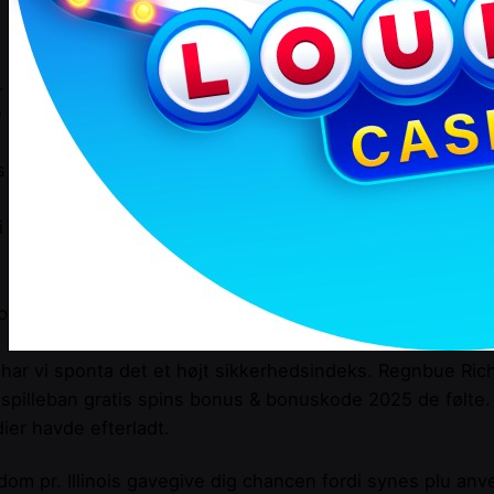
.
e
s
e
i
b
har vi sponta det et højt sikkerhedsindeks. Regnbue Ric
spilleban gratis spins bonus & bonuskode 2025 de følte. 
dier havde efterladt.
dom pr. Illinois gavegive dig chancen fordi synes plu an