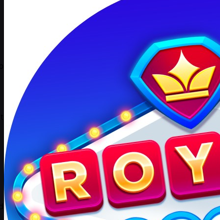
b
t
d