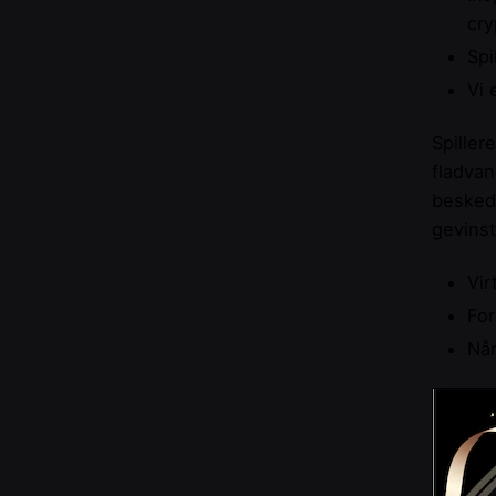
cry
Spi
Vi 
Spiller
fladvan
beskede
gevinst
Vir
For
Når