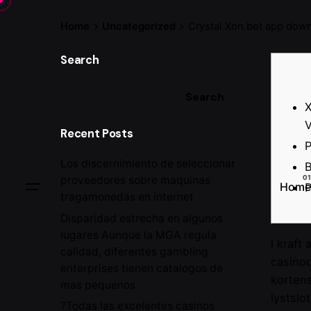
Skip
to
Home
Uncategorized
Crystal Xon bet app down
content
Search
Search
X
V
Recent Posts
P
Los discernimiento de seleccionar
B
proveedores sobre maquinas
Home
P
tragamonedas en internet
Disparidad estrecha en algunos
lugares Aunque la MGA regula
I kraft
calidad, diferentes gambling
casinoo
enterprises tienen catalogos de
kortens
mas pequenos
lystslo
?Todas las excelentes casinos