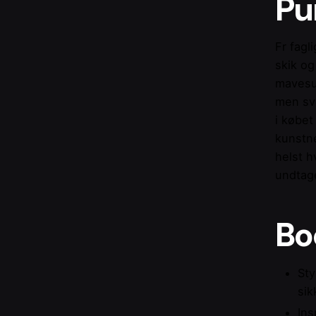
Pu
Fr fagl
skik og
mavesur
men sve
i købet
kunstne
helst h
undtage
Bo
Sty
sik
Ins