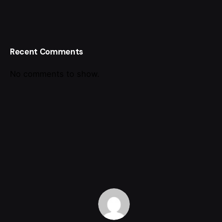
Recent Comments
No comments to show.