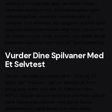
spilleres erfaringer kan give værdifuld indsigt i
casinoets kundeservice, bonusbetingelser samt
udbetalingstider. Asiatiske handicapodds er
designet til at eliminere det uafgjorte resultat samt
udjævne spillefeltet mellem ulige hold. I stedet for
ain trevejsresultat (vind, uafgjort, tab) spiller du på
justerede resultater ved hjælp af” “pointspredning.
Vurder Dine Spilvaner Med
Et Selvtest
Det ser ikke bare bonussen på €1. 1000 og 50
spins, der” “trækker – det ser følelsen af, from
alting bare virker, som det vil. Casinoer uden
ROFUS tilbyder danske spillere et alternativ unti de
mere regulerede casinoer med dansk licens.
Spillemaskiner, også kendt som video poker