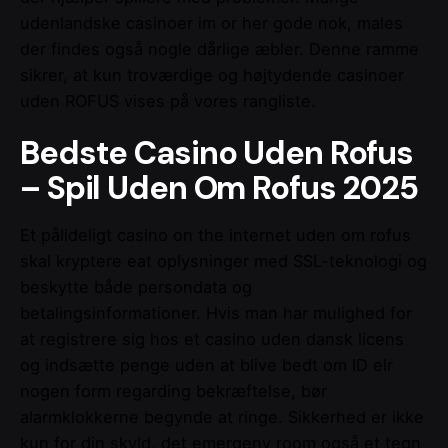
udenlandske casinoer im or her gode nok, males
der findes også nogle dårlige æbler. Denne ramme
sikrer, at kun troværdige og højtydende casinoer
uden ROFUS vises på vores rangliste.
Bedste Casino Uden Rofus
– Spil Uden Om Rofus 2025
Et pålideligt casino on the internet uden om rofus
skal kryptere eat oplysninger med SSL-teknologi og
beskytte både persondata og
betalingsinformationer. Hvis man har mulighed for
at registrere sig hos et casino uden dansk licens
og indsætte penge uden at blive bedt om ID elr
nogen form regarding bekræftelse, bør
alarmklokkerne begynde at ringe. Sikkerhed er ikke
kun for din skyld, det emergeny room også et tegn