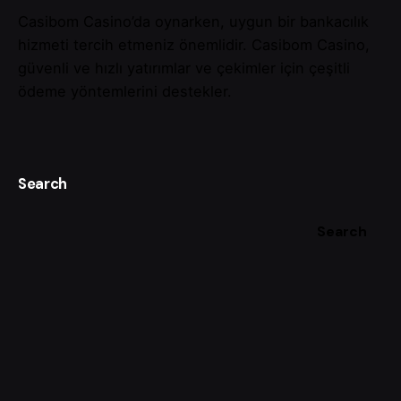
Casibom Casino’da oynarken, uygun bir bankacılık
hizmeti tercih etmeniz önemlidir. Casibom Casino,
güvenli ve hızlı yatırımlar ve çekimler için çeşitli
ödeme yöntemlerini destekler.
Search
Search