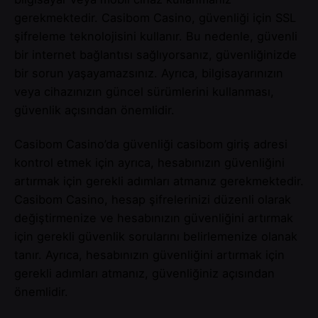
gerekmektedir. Casibom Casino, güvenliği için SSL
şifreleme teknolojisini kullanır. Bu nedenle, güvenli
bir internet bağlantısı sağlıyorsanız, güvenliğinizde
bir sorun yaşayamazsınız. Ayrıca, bilgisayarınızın
veya cihazınızın güncel sürümlerini kullanması,
güvenlik açısından önemlidir.
Casibom Casino’da güvenliği
casibom giriş adresi
kontrol etmek için ayrıca, hesabınızın güvenliğini
artırmak için gerekli adımları atmanız gerekmektedir.
Casibom Casino, hesap şifrelerinizi düzenli olarak
değiştirmenize ve hesabınızın güvenliğini artırmak
için gerekli güvenlik sorularını belirlemenize olanak
tanır. Ayrıca, hesabınızın güvenliğini artırmak için
gerekli adımları atmanız, güvenliğiniz açısından
önemlidir.