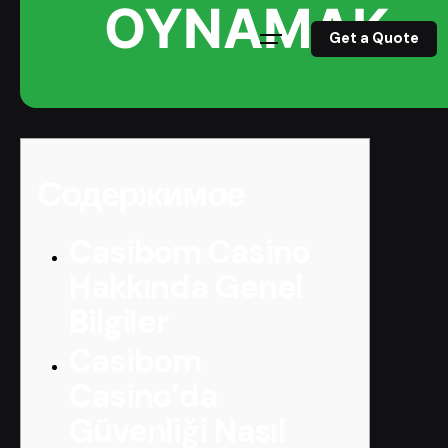
OYNAMAK
Get a Quote
Содержимое
Casibom Casino
Hakkında Genel
Bilgiler
Casibom
Casino’da
Güvenliği Nasıl