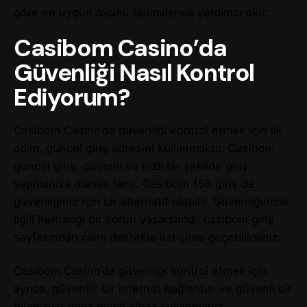
göre en uygun oyunu bulmalarına yardımcı olur.
Casibom Casino’da
Güvenliği Nasıl Kontrol
Ediyorum?
Casibom Casino’da güvenliği kontrol etmek için ilk
adım, güncel giriş adresini kullanmaktır. Casibom
güncel giriş, güvenli ve hızlı bir şekilde giriş
yapmanıza olanak tanır. Casibom 158 giriş de
güvenliğiniz için bir alternatif olabilir. Güvenliğinizle
ilgili herhangi bir sorun yaşarsanız, casibom giriş
sayfasından canlı destekle iletişime geçebilirsiniz.
Casibom Casino’da güvenliği kontrol etmek için
ayrıca, güvenilir bir internet bağlantısı ve güvenli bir
bilgisayar veya mobil cihaz kullanmanız