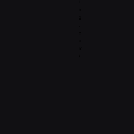
i
n
g
.
c
o
m
/