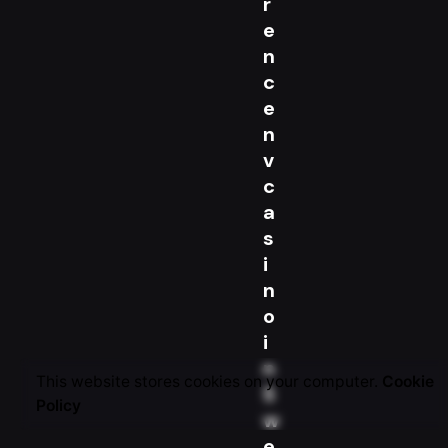
r
e
n
c
e
n
v
c
a
s
i
n
o
i
n
This website stores cookies on your computer.
Cookie
S
Policy
w
e