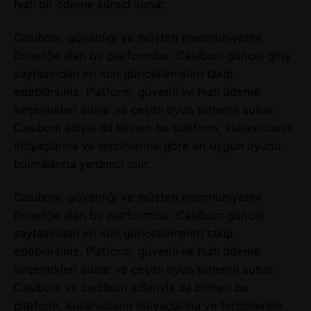
hızlı bir ödeme süreci sunar.
Casibom, güvenliği ve müşteri memnuniyetini
önceliğe alan bir platformdur. Casibom güncel giriş
sayfasından en son güncellemeleri takip
edebilirsiniz. Platform, güvenli ve hızlı ödeme
seçenekleri sunar ve çeşitli oyun türlerini sunar.
Casıbom adıyla da bilinen bu platform, kullanıcıların
ihtiyaçlarına ve tercihlerine göre en uygun oyunu
bulmalarına yardımcı olur.
Casibom, güvenliği ve müşteri memnuniyetini
önceliğe alan bir platformdur. Casibom güncel
sayfasından en son güncellemeleri takip
edebilirsiniz. Platform, güvenli ve hızlı ödeme
seçenekleri sunar ve çeşitli oyun türlerini sunar.
Casibom ve cadibom adlarıyla da bilinen bu
platform, kullanıcıların ihtiyaçlarına ve tercihlerine