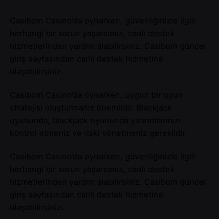
Casibom Casino’da oynarken, güvenliğinizle ilgili
herhangi bir sorun yaşarsanız, canlı destek
hizmetlerinden yardım alabilirsiniz. Casibom güncel
giriş sayfasından canlı destek hizmetine
ulaşabilirsiniz.
Casibom Casino’da oynarken, uygun bir oyun
stratejisi oluşturmanız önemlidir. Blackjack
oyununda, blackjack oyununda yatırımlarınızı
kontrol etmeniz ve riski yönetmeniz gereklidir.
Casibom Casino’da oynarken, güvenliğinizle ilgili
herhangi bir sorun yaşarsanız, canlı destek
hizmetlerinden yardım alabilirsiniz. Casibom güncel
giriş sayfasından canlı destek hizmetine
ulaşabilirsiniz.