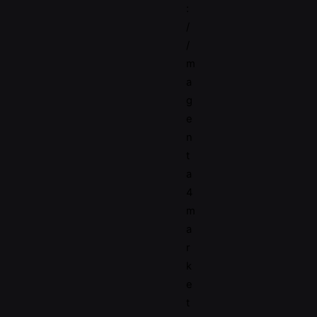
:
/
/
m
a
g
e
n
t
a
4
m
a
r
k
e
t