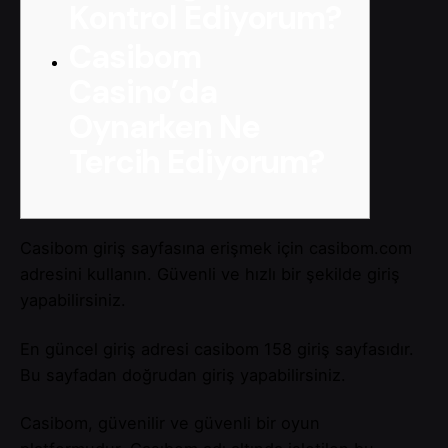
Kontrol Ediyorum?
Casibom
Casino’da
Oynarken Ne
Tercih Ediyorum?
Casibom giriş sayfasına erişmek için casibom.com
adresini kullanın. Güvenli ve hızlı bir şekilde giriş
yapabilirsiniz.
En güncel giriş adresi casibom 158 giriş sayfasıdır.
Bu sayfadan doğrudan giriş yapabilirsiniz.
Casibom, güvenilir ve güvenli bir oyun