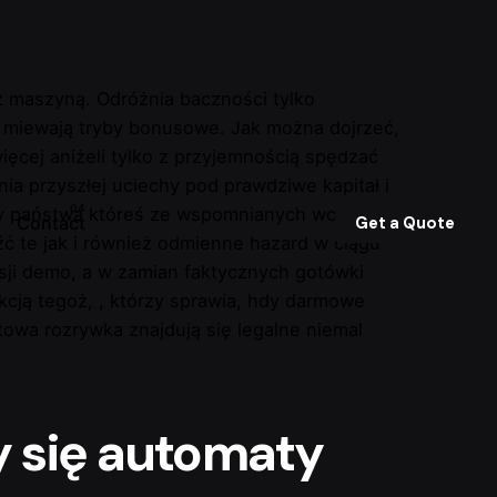
z maszyną. Odróżnia baczności tylko
y miewają tryby bonusowe. Jak można dojrzeć,
ęcej aniżeli tylko z przyjemnością spędzać
a przyszłej uciechy pod prawdziwe kapitał i
ły państwa któreś ze wspomnianych wcześniej
Get a Quote
Contact
ć te jak i również odmienne hazard w ciągu
sji demo, a w zamian faktycznych gotówki
kcją tegoż, , którzy sprawia, hdy darmowe
owa rozrywka znajdują się legalne niemal
y się automaty