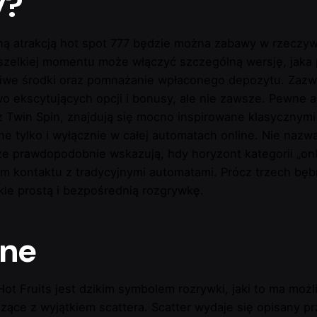
7?
ną atrakcją hot spot 777 będzie można zabawy w rzeczyw
szelkiej momentu może włączyć szczególną wersję, jaka 
iwe środki oraz pomnażanie wpłaconego depozytu. Zazwy
 ekscytujących opcji i bonusy, ale nie zawsze. Pewne au
 Twin Spin, znajdują się mocno inspirowane klasycznymi 
e tylko i wyłącznie w całej automatach online. Nie naz
e prawdopodobnie wskazują, hdy horyzont kategorii „onl
om kontaktu z tradycyjnymi automatami. Prócz trzech bę
le prostą i bezpośrednią rozgrywkę.
ne
ot Fruits jest dzikim symbolem rozrywki, jaki to ma mo
ące z wyjątkiem scattera. Scatter wydaje się opisany pr