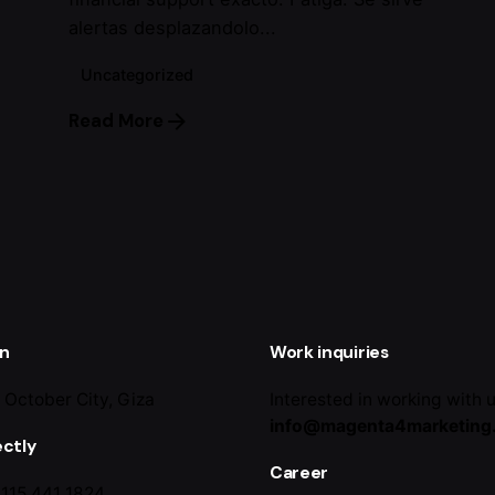
alertas desplazandolo...
Uncategorized
Read More
on
Work inquiries
 October City, Giza
Interested in working with 
info@magenta4marketing
ectly
Career
 115 441 1824