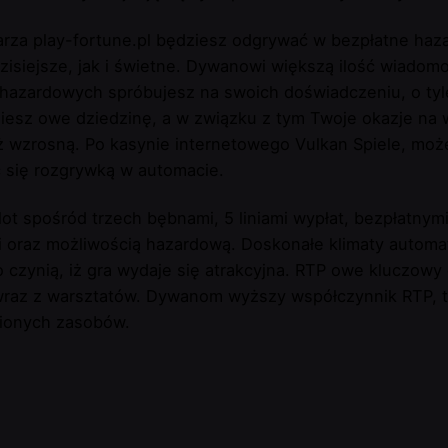
rza play-fortune.pl będziesz odgrywać w bezpłatne haza
zisiejsze, jak i świetne. Dywanowi większą ilość wiadomo
hazardowych spróbujesz na swoich doświadczeniu, o tyle
iesz owe dziedzinę, a w związku z tym Twoje okazje na
ż wzrosną. Po kasynie internetowego Vulkan Spiele, moż
 się rozgrywką w automacie.
lot spośród trzech bębnami, 5 liniami wypłat, bezpłatnym
i oraz możliwością hazardową. Doskonałe klimaty automa
o czynią, iż gra wydaje się atrakcyjna. RTP owe kluczowy
wraz z warsztatów. Dywanom wyższy współczynnik RTP, ty
ionych zasobów.