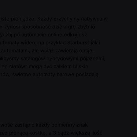
iste pieniądze. Każdy przychylny nabywca w
przynosi sposobność dzięki grę zbytnio
czaj po automacie online odkryjesz
tomaty wideo, na przykład Starburst jak i
automatami, ale wciąż zawierają opcje,
walibyśmy katalogów hybrydowymi pojazdami,
ine slotów” mogą być całkiem bliskie
bnów, świetne automaty barowe posiadają
żliwość zastąpić każdy odmienny znak
zez płonącą kostkę, a 3 bądź większą ilość