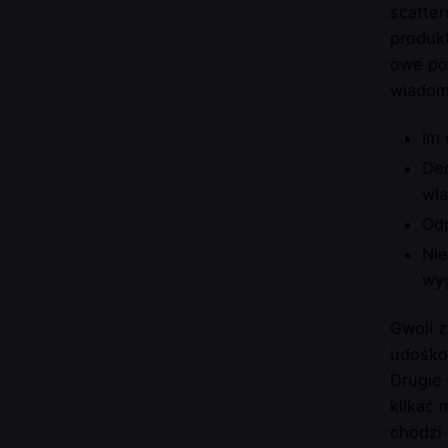
scatte
produkt
owe pog
wiadom
Im 
Dec
wła
Odp
Nie
wy
Gwoli 
udoskon
Drugie 
klikać 
chodzi