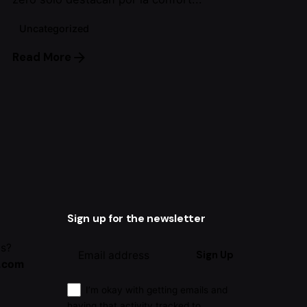
Uncategorized
Read More
Sign up for the newsletter
us?
Sign Up
.com
I’m okay with getting emails and
having that activity tracked to