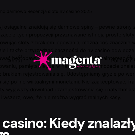
mo darmowo Recenzja slotu nv casino 2025
yj osiągalne znajdują się darmowe spiny – pewne strony 
ące z tych propozycji przyznawane istnieją proste slot
wując sloty z brakiem logowania, można coś znacznie wi
ale i także przyrządzać baczności do
nv casino
odwiedzeni
ować bez obawy na temat przegraną.
Jeśli zainteresowa
About
Portfolio
waniu, pamiętajcie, że w naszym portalu możecie znaleź
 brakiem rejestrowania się. Udostępniamy gryzie po wer
 się po nie wirtualnymi monetami. Nie zaakceptować, fra
y wyjąwszy download i zarejestrowania się i natychmiast
i wszerz, owe, że nie można wygrać realnych kasy.
 casino: Kiedy znalazł