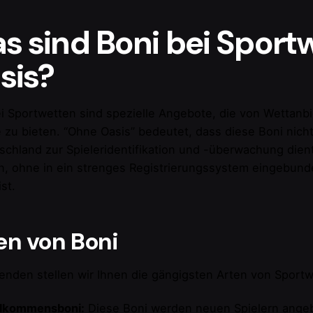
s sind Boni bei Sport
sis?
i Sportwetten sind spezielle Angebote, die von Wettanbi
 zu bieten. “Ohne Oasis” bedeutet, dass diese Boni nic
schland zur Spieleridentifikation und -überwachung dient
n, ohne in ein strenges Registrierungssystem eingebund
ist.
en von Boni
enden stellen wir Ihnen die gängigsten Arten von Sportw
llkommensboni:
Diese Boni werden neuen Spielern angebo