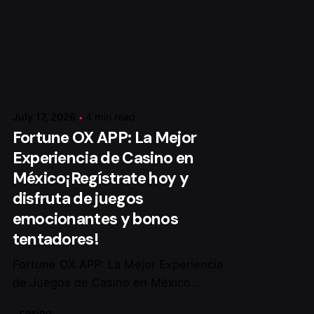
Posted by
Magenta
July 17, 2026
4 min read
Fortune OX APP: La Mejor
Experiencia de Casino en
México¡Regístrate hoy y
disfruta de juegos
emocionantes y bonos
tentadores!
Fortune OX APP: La Mejor Experiencia
de Juegos de Casino en México...
casino