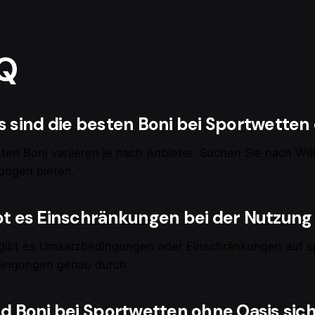
Q
s sind die besten Boni bei Sportwetten
ten Boni variieren je nach Anbieter. Suchen Sie nach Wi
ungen bieten.
ibt es Einschränkungen bei der Nutzung
 gibt es Umsatzbedingungen oder Einschränkungen auf s
dingungen genau durch.
nd Boni bei Sportwetten ohne Oasis sic