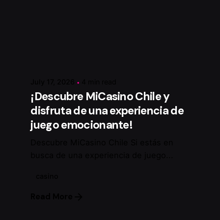
Posted by
Magenta
July 17, 2026
4 min read
¡Descubre MiCasino Chile y
disfruta de una experiencia de
juego emocionante!
Descubre MiCasino Chile Si estás en
busca de una experiencia de juego...
casino
Read More