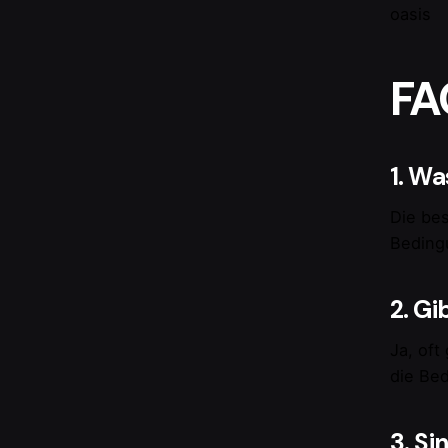
oasis
FA
1. Wa
Die bes
Beding
2. G
Ja, oft
die Be
3. Si