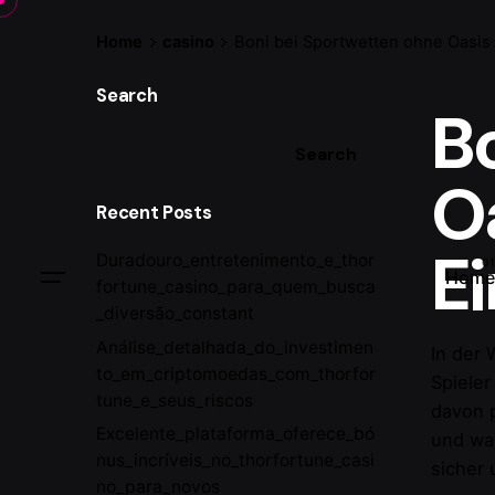
Skip
to
Home
casino
Boni bei Sportwetten ohne Oasis –
content
Search
B
Search
Oa
Recent Posts
Ei
Duradouro_entretenimento_e_thor
Home
fortune_casino_para_quem_busca
_diversão_constant
Análise_detalhada_do_investimen
In der 
to_em_criptomoedas_com_thorfor
Spieler
tune_e_seus_riscos
davon p
Excelente_plataforma_oferece_bó
und was
nus_incríveis_no_thorfortune_casi
sicher 
no_para_novos