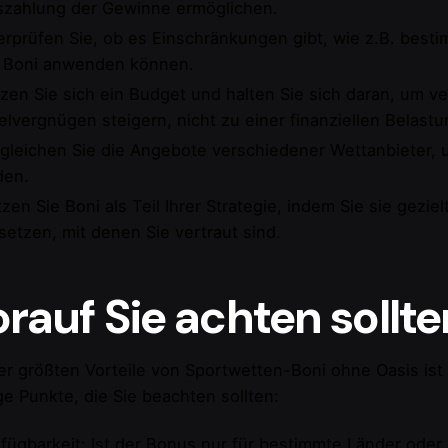
zahlung der Gewinne ermöglichen.
rprüfen Sie, ob es Einschränkungen gibt, wie z.B. besti
e Boni anwenden können.
zen Sie sich ein Budget und halten Sie sich daran, um ver
elvergnügen steigern, nicht zu einer finanziellen Belast
gleichen Sie die Angebote verschiedener Wettanbieter, 
den.
zen Sie Boni als Teil Ihrer Strategie, indem Sie sie gezie
setzen, mit denen Sie vertraut sind.
rauf Sie achten sollte
er größten Vorteile von Sportwetten-Boni ohne Oasis is
ge Punkte, die Sie beachten sollten:
fügbarkeit: Ist der Bonus nur für bestimmte Länder oder