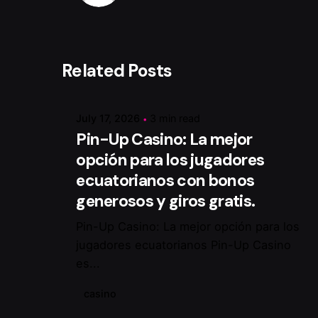
Posted by
Related Posts
Magenta
July 17, 2026
3 min read
Pin-Up Casino: La mejor
opción para los jugadores
ecuatorianos con bonos
generosos y giros gratis.
Pin-Up Casino: La mejor opción para los
jugadores ecuatorianos Pin-Up Casino
es...
casino