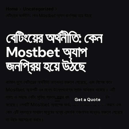
Skip
Home
Uncategorized
to
বেটিংয়ের অর্থনীতি: কেন Mostbet অ্যাপ জনপ্রিয় হয়ে উঠছে
content
বেটিংয়ের অর্থনীতি: কেন
Mostbet অ্যাপ
জনপ্রিয় হয়ে উঠছে
বর্তমান যুগে বেটিংয়ের অর্থনীতি অত্যন্ত গুরুত্ব পেয়েছে, এবং বিশেষ করে
Mostbet অ্যাপটি এর মধ্যে উল্লেখযোগ্য স্থান অধিকার করেছে। এটি
দ্রুত ও সহজে বেটিং সুবিধা প্রদান করার কারণে বিশাল জনপ্রিয়তা অর্জন
Get a Quote
করেছে। লেখাটি Mostbet অ্যাপের অর্থনৈতিক দিকগুলি বিশ্লেষণ করবে এবং
কেন এটি ব্যবহারে সাধারণ মানুষের মধ্যে এমনকি তরুণদের মধ্যেও গুরুত্ব পেয়েছে
তা নিয়ে আলোচনা করবে।