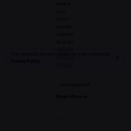
ante e
una
socio
sostan
zialmen
te a chi
cattura
Posted
This website stores cookies on your computer.
un’espe
by
Cookie Policy
rienza..
Magenta
.
Uncategorized
Read More
August
7, 2026