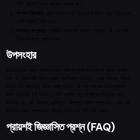
বেটিং প্ল্যাটফর্ম গুলো সহজেই ব্যবহার করে।
সংক্ষেপে বিনোদন:
দ্রুত ফলাফল এবং উত্তেজনা বৃদ্ধির কারণে তাদের মনে
একটি আকর্ষণ তৈরি করে।
অনলাইন সম্প্রদায়:
সামাজিক যোগাযোগ মাধ্যমে প্রচারিত হয় এবং তারা
নিজেদের মধ্যে প্রচার করে।
উপসংহার
Mostbet অ্যাপ দ্রুততার সঙ্গে বেটিংয়ের অর্থনৈতিক বিশ্বে প্রবেশ করেছে,
এবং এই প্ল্যাটফর্মটি বিভিন্ন কারণে জনপ্রিয়তা পেয়েছে। সহজ ব্যবহার, বিভিন্ন
অফার এবং নিরাপত্তা নিশ্চিত করার মাধ্যমে এটি সকল বয়সের ব্যবহারকারীদের
জন্য আকর্ষণীয় হয়ে উঠেছে। বেটিং অর্থনীতি শুধু বিনোদনের সীমারেখা পর্যন্ত
সীমাবদ্ধ নয়, এটি সমাজের অর্থনীতিতে গুরুত্বপূর্ণ ভূমিকা পালন করে। তাই এটি
ভবিষ্যতে আরও ব্যাপকভাবে বিস্তার ঘটাবে বলে আশা করা হচ্ছে।
প্রায়শই জিজ্ঞাসিত প্রশ্ন (FAQ)