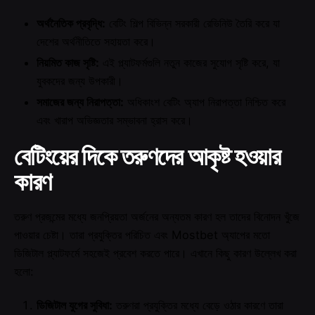
অর্থনৈতিক প্রবৃদ্ধি:
বেটিং শিল্প বিভিন্ন সরকারী রেভিনিউ তৈরি করে যা
দেশের অর্থনীতিতে সহায়তা করে।
নিয়মিত কাজ সৃষ্টি:
এই প্ল্যাটফর্মগুলি নতুন কাজের সুযোগ সৃষ্টি করে, যা
যুবকদের জন্য উপকারী।
সমাজের জন্য নিরাপত্তা:
অধিকাংশ বেটিং অ্যাপ নিরাপত্তা নিশ্চিত করে
এবং খারাপ অভিজ্ঞতার সম্ভাবনা হ্রাস করে।
বেটিংয়ের দিকে তরুণদের আকৃষ্ট হওয়ার
কারণ
তরুণ প্রজন্মের মধ্যে জনপ্রিয়তা অর্জনের অন্যতম কারণ হল তাদের বিনোদন খুঁজে
পাওয়ার চেষ্টা। তারা প্রযুক্তির পরিচিত এবং Mostbet অ্যাপের মতো
ডিজিটাল প্ল্যাটফর্মে সহজেই প্রবেশ করতে পারে। এখানে কিছু কারণ উল্লেখ করা
হলো:
ডিজিটাল যুগের সুবিধা:
তরুণরা প্রযুক্তির মধ্যে বেড়ে ওঠার কারণে তারা