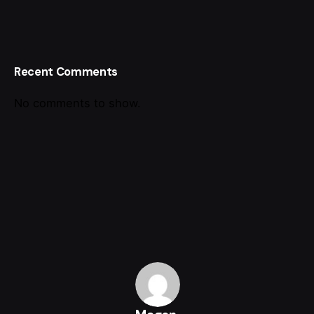
Recent Comments
No comments to show.