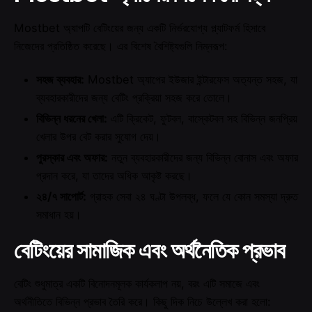
Mostbet অ্যাপটি বেটিংয়ের জন্য একটি নির্ভরযোগ্য প্ল্যাটফর্ম হিসাবে
নিজেদের প্রতিষ্ঠিত করেছে। এর বিশেষ বৈশিষ্ট্যগুলি নিম্নরূপ:
সহজ ব্যবহার:
Mostbet অ্যাপের ইউজার ইন্টারফেস অত্যন্ত সহজ, যা
ব্যবহারকারীদের জন্য বেটিং প্রক্রিয়া সহজ করে তোলে।
বিভিন্ন ধরনের খেলা:
এটি ক্রিকেট, ফুটবল, বাস্কেটবল সহ বিভিন্ন জনপ্রিয়
খেলার উপর বেট করার সুযোগ দেয়।
পু্রস্কার এবং অফার:
নতুন ব্যবহারকারীদের জন্য বিভিন্ন বোনাস এবং অফার
প্রদান করে, যা তাদের অধিক আকৃষ্ট করছে।
২৪/৭ সাপোর্ট:
গ্রাহক সেবা ২৪ ঘণ্টা উপলব্ধ, ফলে যে কোন সমস্যা দ্রুত
সমাধান হয়।
বেটিংয়ের সামাজিক এবং অর্থনৈতিক প্রভাব
বেটিং শুধুমাত্র একটি বিনোদনমূলক কার্যকলাপ নয়, বরং এটি সমাজে এবং
অর্থনীতিতে বিভিন্ন প্রভাব তৈরি করে। কিছু দিক নিচে উল্লেখ করা হলো: