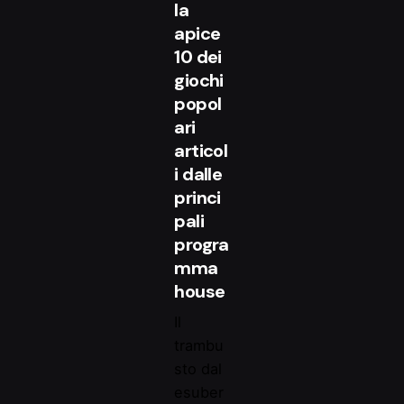
la
apice
10 dei
giochi
popol
ari
articol
i dalle
princi
pali
progra
mma
house
Il
trambu
sto dal
esuber