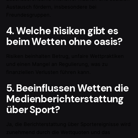
Austausch fördern, insbesondere bei
Freundesgruppen.
4. Welche Risiken gibt es
beim Wetten ohne oasis?
Risiken beinhalten Betrug, unfaire Wettpraktiken
und einen Mangel an Regulierung, was zu
finanziellen Verlusten führen kann.
5. Beeinflussen Wetten die
Medienberichterstattung
über Sport?
Ja, die Berichterstattung über Sportereignisse wird
zunehmend durch die Wettquoten und das