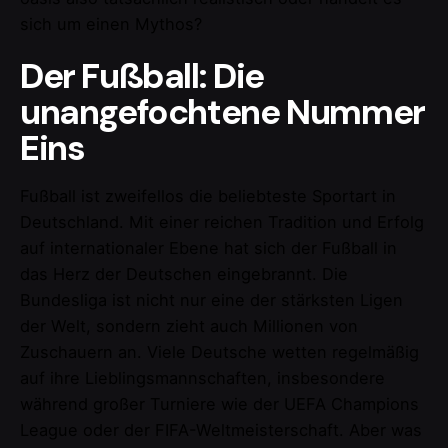
sich um einen Mythos?
Der Fußball: Die
unangefochtene Nummer
Eins
Fußball ist zweifellos die beliebteste Sportart in
Deutschland. Mit einer reichen Tradition und Erfolg
auf internationaler Ebene hat sich der Fußball in
das Herz der Deutschen eingebrannt. Die
Bundesliga ist nicht nur eine der stärksten Ligen
der Welt, sondern zieht auch Millionen von
Zuschauern an. Viele Deutsche wetten regelmäßig
auf ihre Lieblingsmannschaften, insbesondere
während großer Turniere wie der UEFA Champions
League oder der FIFA-Weltmeisterschaft. Aber was