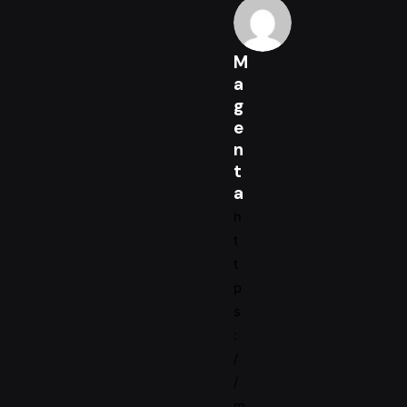
M
a
g
e
n
t
a
h
t
t
p
s
:
/
/
m