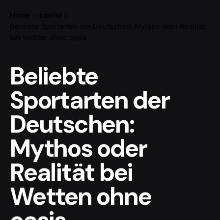
Skip
Home
casino
to
Beliebte Sportarten der Deutschen: Mythos oder Realität
content
bei Wetten ohne oasis
Beliebte
Sportarten der
Deutschen:
Mythos oder
Realität bei
Wetten ohne