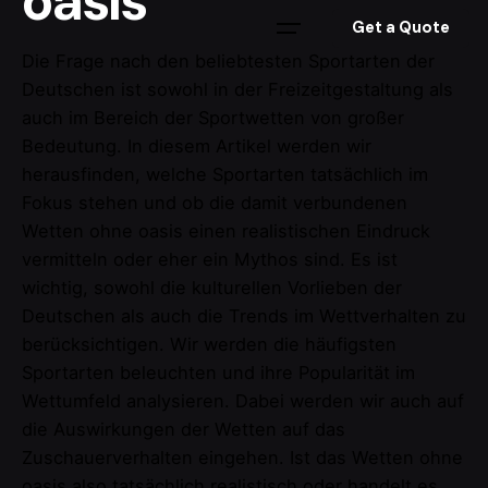
oasis
Get a Quote
Die Frage nach den beliebtesten Sportarten der
Deutschen ist sowohl in der Freizeitgestaltung als
auch im Bereich der Sportwetten von großer
Bedeutung. In diesem Artikel werden wir
herausfinden, welche Sportarten tatsächlich im
Fokus stehen und ob die damit verbundenen
Wetten ohne oasis einen realistischen Eindruck
vermitteln oder eher ein Mythos sind. Es ist
wichtig, sowohl die kulturellen Vorlieben der
Deutschen als auch die Trends im Wettverhalten zu
berücksichtigen. Wir werden die häufigsten
Sportarten beleuchten und ihre Popularität im
Wettumfeld analysieren. Dabei werden wir auch auf
die Auswirkungen der Wetten auf das
Zuschauerverhalten eingehen. Ist das Wetten ohne
oasis also tatsächlich realistisch oder handelt es