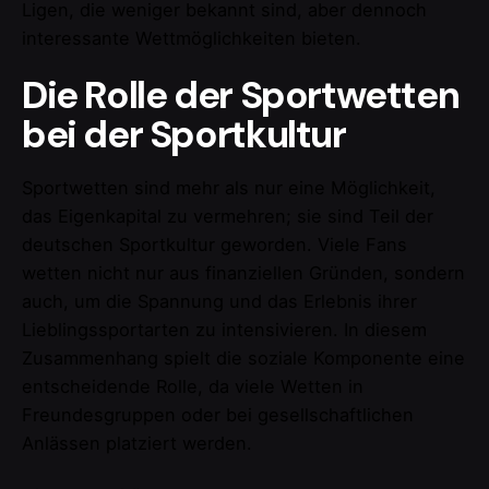
Ligen, die weniger bekannt sind, aber dennoch
interessante Wettmöglichkeiten bieten.
Die Rolle der Sportwetten
bei der Sportkultur
Sportwetten sind mehr als nur eine Möglichkeit,
das Eigenkapital zu vermehren; sie sind Teil der
deutschen Sportkultur geworden. Viele Fans
wetten nicht nur aus finanziellen Gründen, sondern
auch, um die Spannung und das Erlebnis ihrer
Lieblingssportarten zu intensivieren. In diesem
Zusammenhang spielt die soziale Komponente eine
entscheidende Rolle, da viele Wetten in
Freundesgruppen oder bei gesellschaftlichen
Anlässen platziert werden.