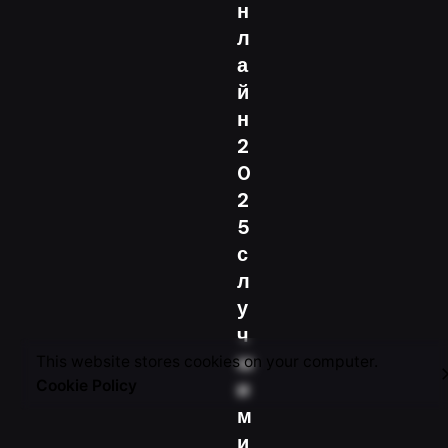
н
л
а
й
н
2
0
2
5
с
л
у
ч
ш
This website stores cookies on your computer.
Cookie Policy
и
м
и