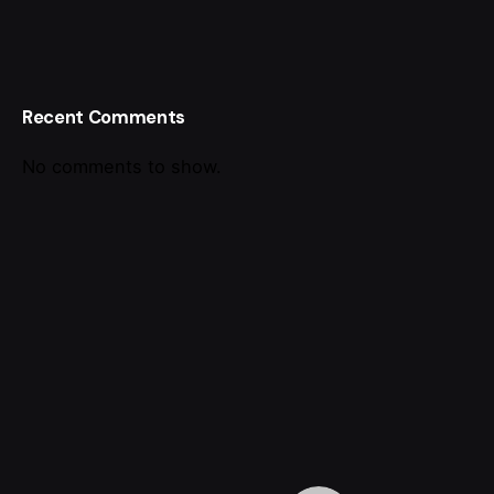
Recent Comments
No comments to show.