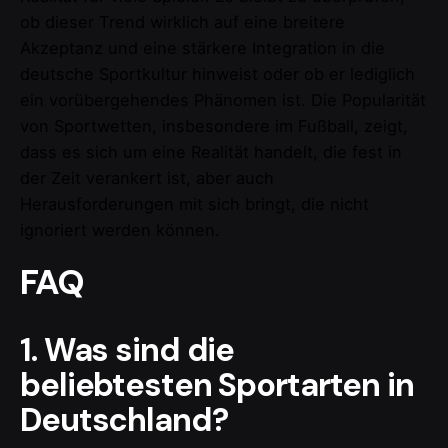
ob dieser Trend wirklich auf eine breitere
Akzeptanz und eine stärkere Integration in die
deutsche Sportkultur hinweist oder ob er lediglich
ein vorübergehendes Phänomen ist. Die Popularität
von Sportwetten, insbesondere im Fußball, zeigt,
dass es sich um eine Realität handelt, die fest in
der Zeit verankert ist, aber auch
Herausforderungen mit sich bringt, die nicht
ignoriert werden können.
FAQ
1. Was sind die
beliebtesten Sportarten in
Deutschland?