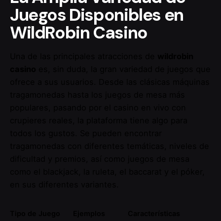
Juegos Disponibles en
WildRobin Casino
Una de las principales atracciones de
wildrobin
casino
es, sin duda, la gran variedad de juegos que
ofrece a sus usuarios. Desde las clásicas máquinas
tragamonedas hasta los juegos de mesa más
populares, pasando por el casino en vivo con
crupieres reales, la plataforma tiene algo para
todos los gustos. Se pueden encontrar
tragamonedas con diferentes temáticas, niveles de
dificultad y premios, así como juegos de mesa
como el blackjack, la ruleta, el baccarat y el póker,
en sus diferentes variantes.
Tipo de Juego
Ejemplos
Características