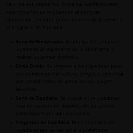
valor de sus depósitos. Entre las bonificaciones
más comunes se encuentran el bono de
bienvenida, los giros gratis, el bono de depósito y
el programa de fidelidad.
Bono de Bienvenida:
Se otorga a los nuevos
jugadores al registrarse en la plataforma y
realizar su primer depósito.
Giros Gratis:
Se ofrecen a los jugadores para
que puedan probar nuevos juegos o aumentar
sus posibilidades de ganar en sus juegos
favoritos.
Bono de Depósito:
Se otorga a los jugadores
cuando realizan un depósito en su cuenta,
aumentando el saldo disponible.
Programa de Fidelidad:
Recompensa a los
jugadores por su lealtad a la plataforma,