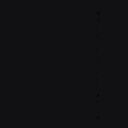
i
m
M
i
s
i
r
s
i
r
r
l
ə
r
i
p
i