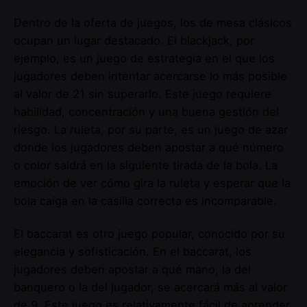
Dentro de la oferta de juegos, los de mesa clásicos
ocupan un lugar destacado. El blackjack, por
ejemplo, es un juego de estrategia en el que los
jugadores deben intentar acercarse lo más posible
al valor de 21 sin superarlo. Este juego requiere
habilidad, concentración y una buena gestión del
riesgo. La ruleta, por su parte, es un juego de azar
donde los jugadores deben apostar a qué número
o color saldrá en la siguiente tirada de la bola. La
emoción de ver cómo gira la ruleta y esperar que la
bola caiga en la casilla correcta es incomparable.
El baccarat es otro juego popular, conocido por su
elegancia y sofisticación. En el baccarat, los
jugadores deben apostar a qué mano, la del
banquero o la del jugador, se acercará más al valor
de 9. Este juego es relativamente fácil de aprender