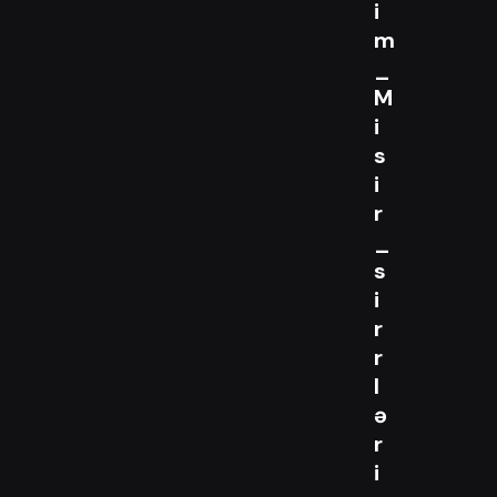
i
m
_
M
i
s
i
r
_
s
i
r
r
l
ə
r
i