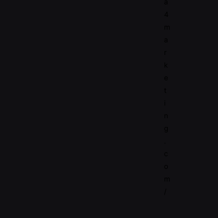
a
4
m
a
r
k
e
t
i
n
g
.
c
o
m
/