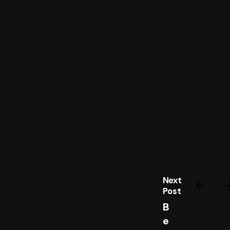
Next
Post
B
e