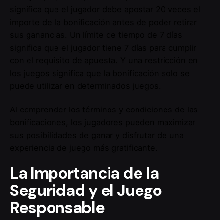
significa que el jugador debe apostar 20 veces el
importe de la bonificación antes de poder retirar
sus ganancias. Un límite de tiempo de 7 días
significa que el jugador tiene 7 días para cumplir
con el requisito de apuesta. Y una restricción en
los juegos significa que la bonificación solo se
puede utilizar en determinados juegos.
Al comprender los términos y condiciones de las
bonificaciones, los jugadores pueden maximizar
sus posibilidades de ganar y disfrutar de una
experiencia de juego más gratificante.
La Importancia de la
Seguridad y el Juego
Responsable