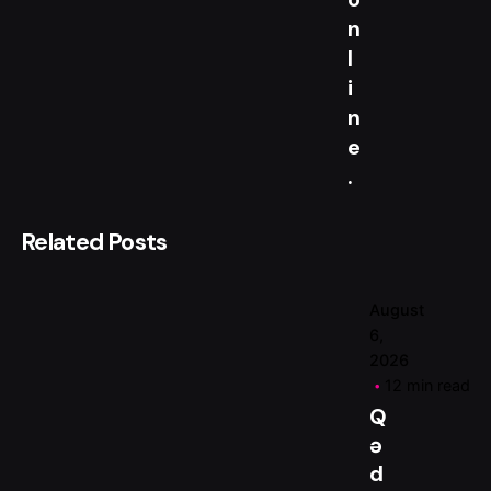
n
l
i
n
e
.
Related Posts
August
6,
2026
12 min read
Q
ə
d