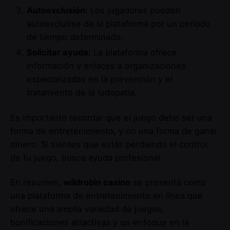
Autoexclusión:
Los jugadores pueden
autoexcluirse de la plataforma por un período
de tiempo determinado.
Solicitar ayuda:
La plataforma ofrece
información y enlaces a organizaciones
especializadas en la prevención y el
tratamiento de la ludopatía.
Es importante recordar que el juego debe ser una
forma de entretenimiento, y no una forma de ganar
dinero. Si sientes que estás perdiendo el control
de tu juego, busca ayuda profesional.
En resumen,
wildrobin casino
se presenta como
una plataforma de entretenimiento en línea que
ofrece una amplia variedad de juegos,
bonificaciones atractivas y un enfoque en la