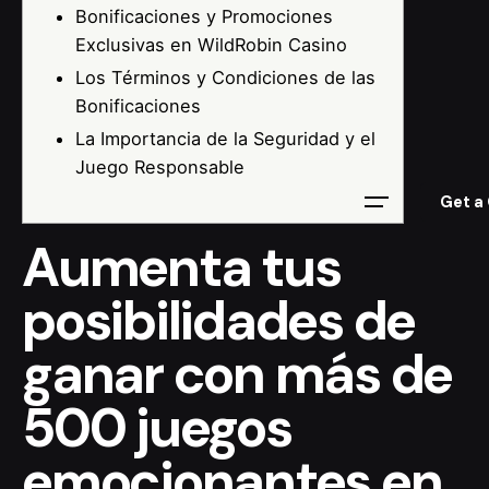
Bonificaciones y Promociones
Exclusivas en WildRobin Casino
Los Términos y Condiciones de las
Bonificaciones
La Importancia de la Seguridad y el
Juego Responsable
Get a
Aumenta tus
posibilidades de
ganar con más de
500 juegos
emocionantes en