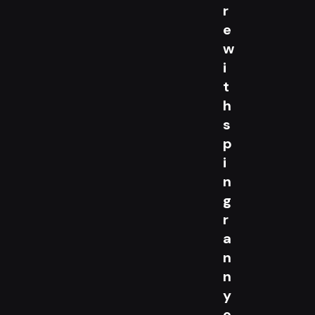
r
e
w
i
t
h
s
p
i
n
g
r
a
n
Posted
n
by
y
Magent
o