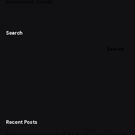
incelemeniz önerilir.
Search
Search
Recent Posts