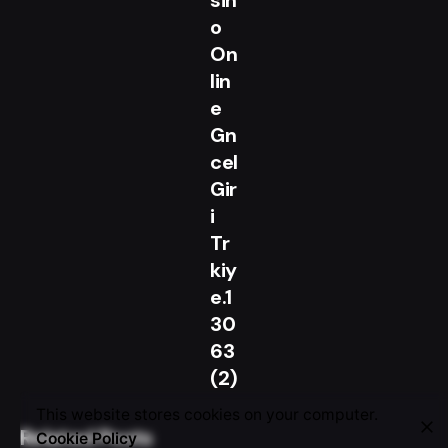
o
On
lin
e
Gn
cel
Gir
i
Tr
Posted
by
kiy
Magenta
e.1
30
63
(2)
This website stores cookies on your computer.
Related Posts
Cookie Policy