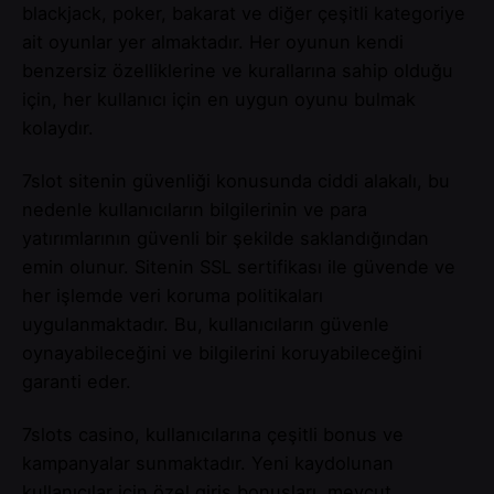
blackjack, poker, bakarat ve diğer çeşitli kategoriye
ait oyunlar yer almaktadır. Her oyunun kendi
benzersiz özelliklerine ve kurallarına sahip olduğu
için, her kullanıcı için en uygun oyunu bulmak
kolaydır.
7slot sitenin güvenliği konusunda ciddi alakalı, bu
nedenle kullanıcıların bilgilerinin ve para
yatırımlarının güvenli bir şekilde saklandığından
emin olunur. Sitenin SSL sertifikası ile güvende ve
her işlemde veri koruma politikaları
uygulanmaktadır. Bu, kullanıcıların güvenle
oynayabileceğini ve bilgilerini koruyabileceğini
garanti eder.
7slots casino, kullanıcılarına çeşitli bonus ve
kampanyalar sunmaktadır. Yeni kaydolunan
kullanıcılar için özel giriş bonusları, mevcut