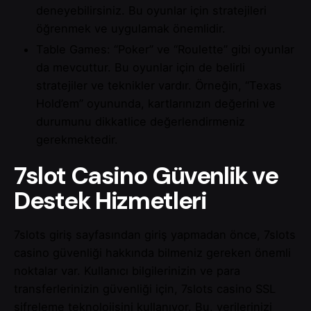
deneyebilirsiniz. Bu oyunlar için stratejileri
öğrenmek ve uygulamak önemlidir.
Table Games: “Poker” ve “Roulette” gibi oyunlar
da mevcuttur. Bu oyunlar için de belirli
stratejiler ve teknikler vardır. Örneğin, “Texas
Hold’em” oyununda, kartlarınızın değerini ve
durumunu dikkatlice değerlendirmeniz
gerekmektedir.
7slot Casino Güvenlik ve
Destek Hizmetleri
7slots giriş sayfasından giriş yapmadan önce, 7slots
casino güvenliği hakkında bilmeniz gereken önemli
noktalar var. Kullanıcı bilgilerinizin ve para
transferlerinizin güvenliği için, 7slots casino SSL
şifreleme teknolojisini kullanıyor. Bu, verilerinizi