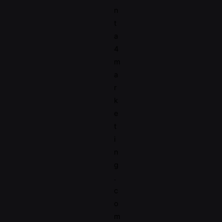
n
t
a
4
m
a
r
k
e
t
i
n
g
.
c
o
m