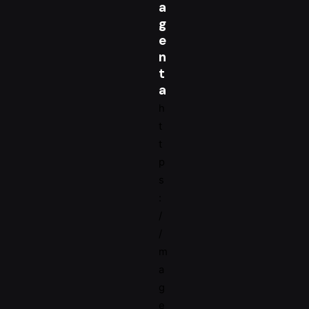
a
g
e
n
t
a
h
t
t
p
s
:
/
/
m
a
g
e