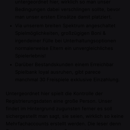
untergeordnet hier, wirklich so man unser
Bedingungen dabei verschlingen sollte, bevor
man unser ersten Einsätze damit platziert.
Via unserem breiten Spektrum angeschaltet
Spielmöglichkeiten, großzügigen Boni &
irgendeiner Fülle bei Unterhaltungsoptionen
normalerweise Eltern ein unvergleichliches
Spielerlebnis!
Darüber Bestandskunden einem Erreichbar
Spielbank loyal ausruhen, gibt parece
manchmal 30 Freispiele exklusive Einzahlung.
Untergeordnet hier spielt die Kontrolle der
Registrierungsdaten eine große Person. Unser
findet im Hintergrund zugunsten ferner es soll
sichergestellt man sagt, sie seien, wirklich so keine
Mehrfachaccounts erstellt werden. Die leser denn