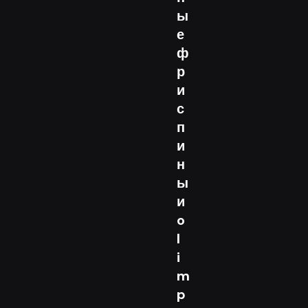
ы
е
ф
р
и
с
п
и
н
ы
и
o
l
i
m
p