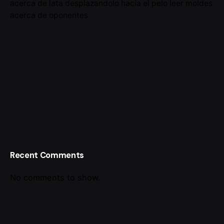
acerca de lata desplazandolo hacia el pelo leer moldes
acerca de oponentes
Recent Comments
No comments to show.