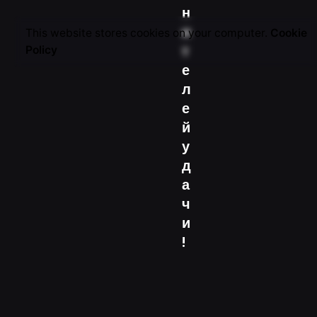
н
и
This website stores cookies on your computer.
Cookie
т
Policy
е
л
е
Posted
й
by
у
Magenta
д
а
ч
и
!
Related Posts