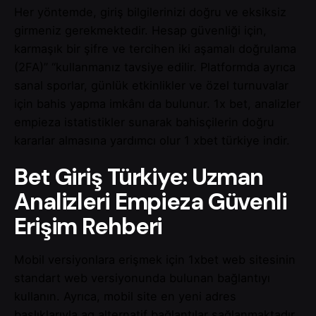
Her yöntemde, giriş bilgilerinizi doğru ve eksiksiz
girmeniz gerekmektedir. Hesap güvenliği için,
karmaşık bir şifre ve tercihen iki aşamalı doğrulama
(2FA)” “kullanmanız tavsiye edilir. Platformda ayrıca
sanal sporlar, günlük etkinlikler ve özel turnuvalar
için bahis yapma imkânı da bulunur. 1x bet, analizler
empieza istatistikler sunarak bahisçilerin doğru
kararlar almasına yardımcı olur
1 xbet türkiye indir
.
Bet Giriş Türkiye: Uzman
Analizleri Empieza Güvenli
Erişim Rehberi
Mobil versiyonlara erişmek için 1xbet web sitesinin
standart web versiyonunda bulunan bağlantıyı
kullanın. Ayrıca, mobil site en yeni adres
başlıklarıyla ag alternatif bağlantılar sağlanmaktadır.