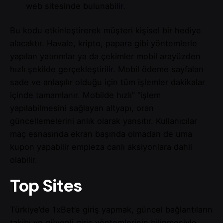
web sitesinde bulunabilir.
Bu kodu etkinleştirerek müşteri kişisel bir hediye
alacaktır. Havale, kripto, papara gibi yöntemlerle
yapılan yatırımlar ya da çekimler mobil arayüzden
hızlı şekilde gerçekleştirilir. Mobil ödeme sayfaları
sade ve anlaşılır olduğu için tüm işlemler dakikalar
içinde tamamlanır. Mobilde hızlı” “işlem
yapılabilmesini sağlayan altyapı, oran
güncellemelerini anlık olarak yansıtır. Kullanıcılar
maç esnasında ekran başında olmadan de uma
kupon yapabilir empieza canlı aksiyonlara dahil
olabilir.
Top Sites
Türkiye’de 1xBet’e giriş yapmak, güncel bağlantıların
takibi ve güvenli giriş yöntemlerinin bilinmesiyle