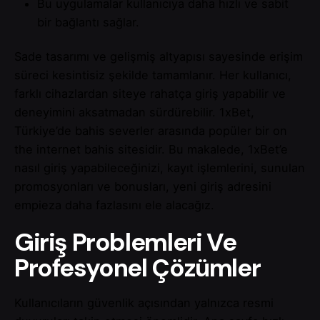
Bu uygulamalar kullanıcıya daha hızlı ve sabit
bir bağlantı sağlar.
Sade tasarımı ve gelişmiş altyapısı sayesinde erişim
süreci kesintisiz şekilde tamamlanır. Her kullanıcı,
farklı cihazlardan siteye rahatça giriş yapabilir ve
deneyimini aksatmadan sürdürebilir. 1xBet,
Türkiye’de bahis severler arasında popüler bir on
the internet bahis sitesidir. Bu makalede, 1xBet’e
nasıl giriş yapabileceğinizi, kayıt işlemlerini, sunulan
promosyonları ve bonusları, yeni giriş adresini
empieza daha fazlasını ele alacağız.
Giriş Problemleri Ve
Profesyonel Çözümler
Kullanıcıların güvenlik açısından yalnızca resmi