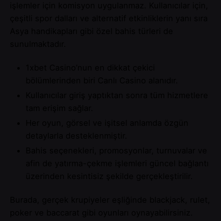
işlemler için komisyon uygulanmaz. Kullanıcılar için,
çeşitli spor dalları ve alternatif etkinliklerin yanı sıra
Asya handikapları gibi özel bahis türleri de
sunulmaktadır.
1xbet Casino’nun en dikkat çekici
bölümlerinden biri Canlı Casino alanıdır.
Kullanıcılar giriş yaptıktan sonra tüm hizmetlere
tam erişim sağlar.
Her oyun, görsel ve işitsel anlamda özgün
detaylarla desteklenmiştir.
Bahis seçenekleri, promosyonlar, turnuvalar ve
afin de yatırma-çekme işlemleri güncel bağlantı
üzerinden kesintisiz şekilde gerçekleştirilir.
Burada, gerçek krupiyeler eşliğinde blackjack, rulet,
poker ve baccarat gibi oyunları oynayabilirsiniz.