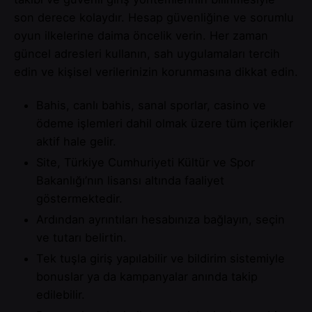
son derece kolaydır. Hesap güvenliğine ve sorumlu
oyun ilkelerine daima öncelik verin. Her zaman
güncel adresleri kullanın, sah uygulamaları tercih
edin ve kişisel verilerinizin korunmasına dikkat edin.
Bahis, canlı bahis, sanal sporlar, casino ve
ödeme işlemleri dahil olmak üzere tüm içerikler
aktif hale gelir.
Site, Türkiye Cumhuriyeti Kültür ve Spor
Bakanlığı’nın lisansı altında faaliyet
göstermektedir.
Ardından ayrıntıları hesabınıza bağlayın, seçin
ve tutarı belirtin.
Tek tuşla giriş yapılabilir ve bildirim sistemiyle
bonuslar ya da kampanyalar anında takip
edilebilir.