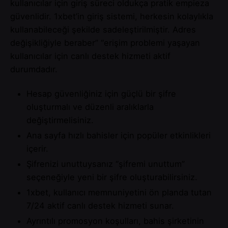
kullanıcılar için giriş süreci oldukça pratik empieza
güvenlidir. 1xbet’in giriş sistemi, herkesin kolaylıkla
kullanabileceği şekilde sadeleştirilmiştir. Adres
değişikliğiyle beraber” “erişim problemi yaşayan
kullanıcılar için canlı destek hizmeti aktif
durumdadır.
Hesap güvenliğiniz için güçlü bir şifre
oluşturmalı ve düzenli aralıklarla
değiştirmelisiniz.
Ana sayfa hızlı bahisler için popüler etkinlikleri
içerir.
Şifrenizi unuttuysanız “şifremi unuttum”
seçeneğiyle yeni bir şifre oluşturabilirsiniz.
1xbet, kullanıcı memnuniyetini ön planda tutan
7/24 aktif canlı destek hizmeti sunar.
Ayrıntılı promosyon koşulları, bahis şirketinin