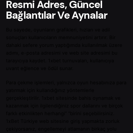
Resmi Adres, Güncel
Bağlantılar Ve Aynalar
Bu sayede, oyunların grafikleri, hızları ve adil
sonuçları kullanıcıların memnuniyetini artırır. Bir
dahaki sefere yorum yaptığımda kullanılmak üzere
adımı, e-posta adresimi ve web site adresimi bu
tarayıcıya kaydet. 1xbet turnuvaları, kullanıcıya
uvant eğlence ve ödül sunar.
Para çekme işlemleri, yalnızca oyun hesabınıza para
yatırmak için kullandığınız yöntemlerle
gerçekleştirilir. 1xbet sitesinde bahis oynamak ve
kazanmak için ilgilendiğiniz spor dallarını ve birçok
farklı etkinlikten herhangi” “birini seçebilirsiniz.
1xBet Türkiye web sitesine giriş yapmakta zorluk
çekiyorsanız, engellemeyi atlamanın birkaç yolu